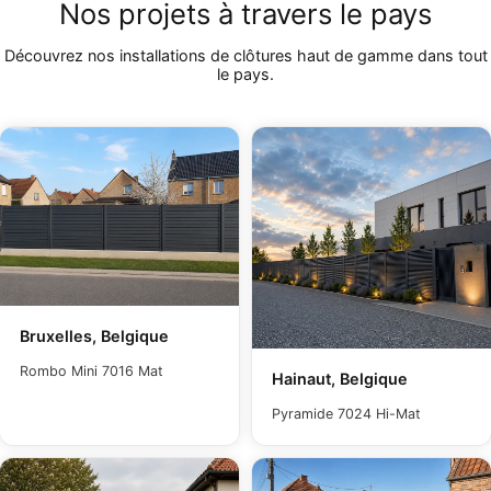
Nos projets à travers le pays
Découvrez nos installations de clôtures haut de gamme dans tout
le pays.
Bruxelles, Belgique
Rombo Mini 7016 Mat
Hainaut, Belgique
Pyramide 7024 Hi-Mat