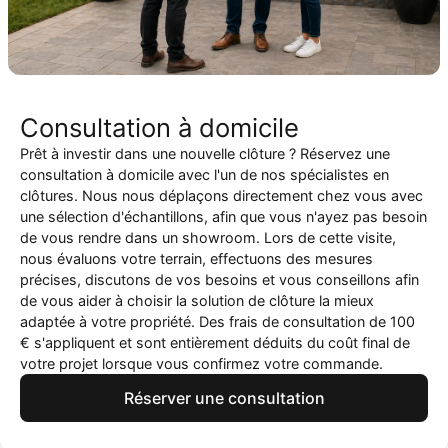
Consultation à domicile
Prêt à investir dans une nouvelle clôture ? Réservez une
consultation à domicile avec l'un de nos spécialistes en
clôtures. Nous nous déplaçons directement chez vous avec
une sélection d'échantillons, afin que vous n'ayez pas besoin
de vous rendre dans un showroom. Lors de cette visite,
nous évaluons votre terrain, effectuons des mesures
précises, discutons de vos besoins et vous conseillons afin
de vous aider à choisir la solution de clôture la mieux
adaptée à votre propriété. Des frais de consultation de 100
€ s'appliquent et sont entièrement déduits du coût final de
votre projet lorsque vous confirmez votre commande.
Réserver une consultation