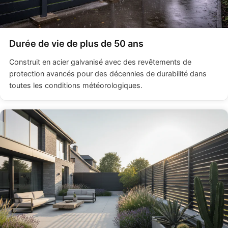
Durée de vie de plus de 50 ans
Construit en acier galvanisé avec des revêtements de
protection avancés pour des décennies de durabilité dans
toutes les conditions météorologiques.