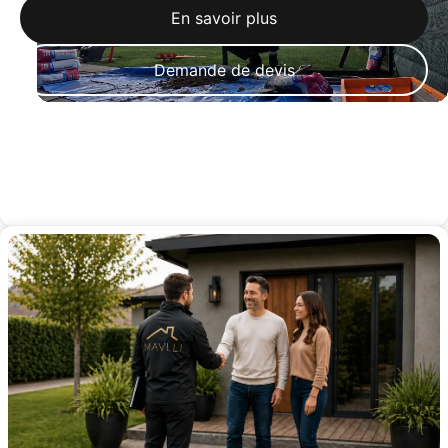
En savoir plus
Demande de devis