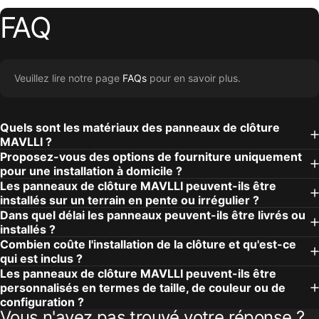
FAQ
Veuillez lire notre page
FAQs
pour en savoir plus.
Quels sont les matériaux des panneaux de clôture
MAVLLI ?
Proposez-vous des options de fourniture uniquement
pour une installation à domicile ?
Les panneaux de clôture MAVLLI peuvent-ils être
installés sur un terrain en pente ou irrégulier ?
Dans quel délai les panneaux peuvent-ils être livrés ou
installés ?
Combien coûte l'installation de la clôture et qu'est-ce
qui est inclus ?
Les panneaux de clôture MAVLLI peuvent-ils être
personnalisés en termes de taille, de couleur ou de
configuration ?
Vous n'avez pas trouvé votre réponse ?