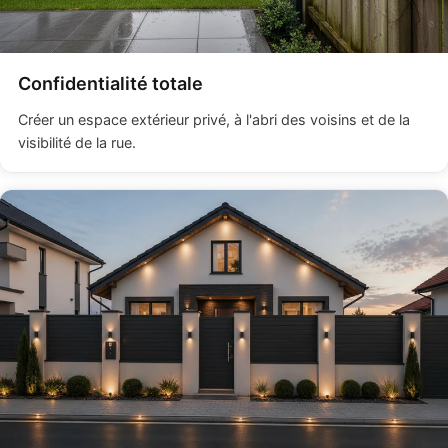
Confidentialité totale
Créer un espace extérieur privé, à l'abri des voisins et de la
visibilité de la rue.