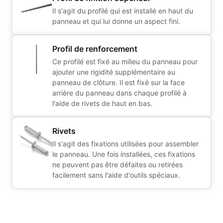
Il s'agit du profilé qui est installé en haut du
panneau et qui lui donne un aspect fini.
Profil de renforcement
Ce profilé est fixé au milieu du panneau pour
ajouter une rigidité supplémentaire au
panneau de clôture. Il est fixé sur la face
arrière du panneau dans chaque profilé à
l'aide de rivets de haut en bas.
Rivets
Il s'agit des fixations utilisées pour assembler
le panneau. Une fois installées, ces fixations
ne peuvent pas être défaites ou retirées
facilement sans l'aide d'outils spéciaux.