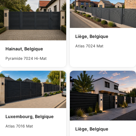
Liège, Belgique
Atlas 7024 Mat
Hainaut, Belgique
Pyramide 7024 Hi-Mat
Luxembourg, Belgique
Atlas 7016 Mat
Liège, Belgique