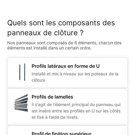
Quels sont les composants des
panneaux de clôture ?
Nos panneaux sont composés de 6 éléments, chacun des
éléments est installé dans un certain ordre.
Profils latéraux en forme de U
Installé et mis à niveau sur les poteaux de la
clôture
Profils de lamelles
Il s'agit de l'élément principal du panneau qui
est inséré entre les profilés en U sur les côtés
et fixé à l'aide de rivets.
Profil de finition supérieur