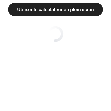
Utiliser le calculateur en plein écran