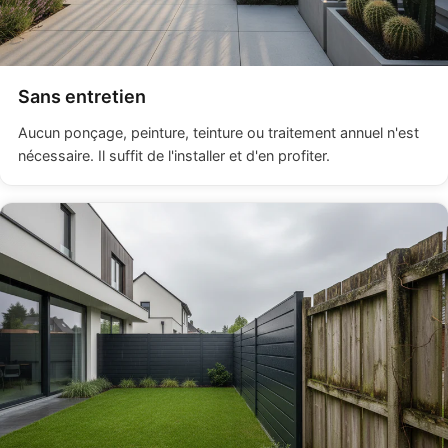
Sans entretien
Aucun ponçage, peinture, teinture ou traitement annuel n'est
nécessaire. Il suffit de l'installer et d'en profiter.