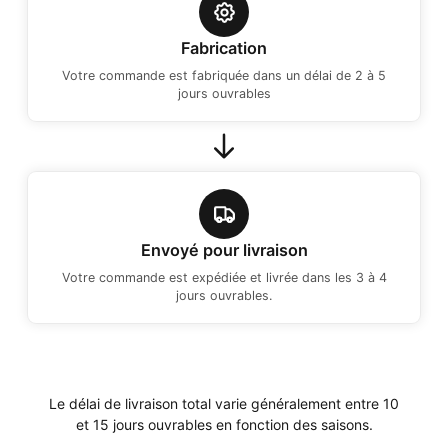
Fabrication
Votre commande est fabriquée dans un délai de 2 à 5
jours ouvrables
Envoyé pour livraison
Votre commande est expédiée et livrée dans les 3 à 4
jours ouvrables.
Le délai de livraison total varie généralement entre 10
et 15 jours ouvrables en fonction des saisons.