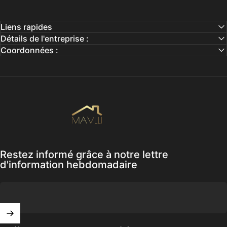
Liens rapides
Détails de l'entreprise :
Coordonnées :
Mavlli
Restez informé grâce à notre lettre
d'information hebdomadaire