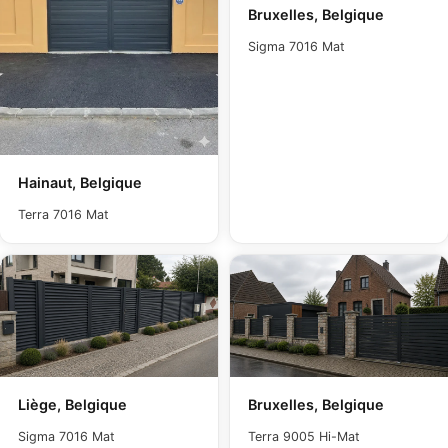
Bruxelles, Belgique
Sigma 7016 Mat
Hainaut, Belgique
Terra 7016 Mat
Liège, Belgique
Bruxelles, Belgique
Sigma 7016 Mat
Terra 9005 Hi-Mat