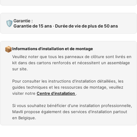
Garantie :
🛡️
Garantie de 15 ans · Durée de vie de plus de 50 ans
📦
Informations d'installation et de montage
Veuillez noter que tous les panneaux de clôture sont livrés en
kit dans des cartons renforcés et nécessitent un assemblage
sur site.
Pour consulter les instructions d'installation détaillées, les
guides techniques et les ressources de montage, veuillez
visiter notre
Centre d'installation
.
Si vous souhaitez bénéficier d'une installation professionnelle,
Mavlli propose également des services d'installation partout
en Belgique.