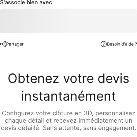
S'associe bien avec
Partager
Besoin d'aide ?
Obtenez votre devis
instantanément
Configurez votre clôture en 3D, personnalisez
chaque détail et recevez immédiatement un
devis détaillé. Sans attente, sans engagement.