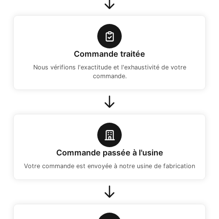
Commande traitée
Nous vérifions l'exactitude et l'exhaustivité de votre
commande.
Commande passée à l'usine
Votre commande est envoyée à notre usine de fabrication