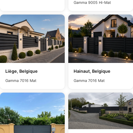
Gamma 9005 Hi-Mat
Liège, Belgique
Hainaut, Belgique
Gamma 7016 Mat
Gamma 7016 Mat