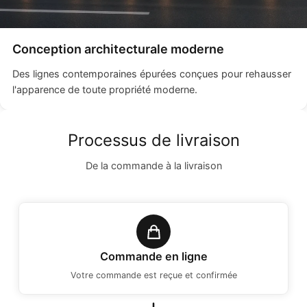
Conception architecturale moderne
Des lignes contemporaines épurées conçues pour rehausser
l'apparence de toute propriété moderne.
Processus de livraison
De la commande à la livraison
Commande en ligne
Votre commande est reçue et confirmée