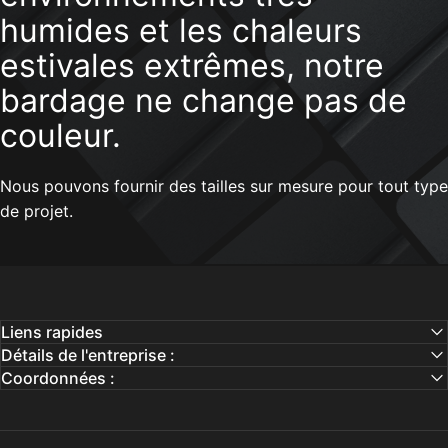
humides
et
les
chaleurs
estivales
extrêmes,
notre
bardage
ne
change
pas
de
couleur.
Nous pouvons fournir des tailles sur mesure pour tout type
de projet.
Liens rapides
Détails de l'entreprise :
Coordonnées :