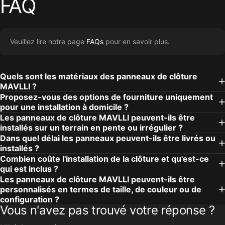
FAQ
Veuillez lire notre page
FAQs
pour en savoir plus.
Quels sont les matériaux des panneaux de clôture
MAVLLI ?
Proposez-vous des options de fourniture uniquement
pour une installation à domicile ?
Les panneaux de clôture MAVLLI peuvent-ils être
installés sur un terrain en pente ou irrégulier ?
Dans quel délai les panneaux peuvent-ils être livrés ou
installés ?
Combien coûte l'installation de la clôture et qu'est-ce
qui est inclus ?
Les panneaux de clôture MAVLLI peuvent-ils être
personnalisés en termes de taille, de couleur ou de
configuration ?
Vous n'avez pas trouvé votre réponse ?