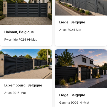
Liège, Belgique
Atlas 7024 Mat
Hainaut, Belgique
Pyramide 7024 Hi-Mat
Luxembourg, Belgique
Atlas 7016 Mat
Liège, Belgique
Gamma 9005 Hi-Mat