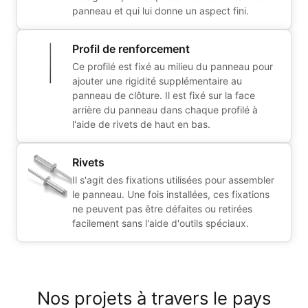
panneau et qui lui donne un aspect fini.
Profil de renforcement
Ce profilé est fixé au milieu du panneau pour
ajouter une rigidité supplémentaire au
panneau de clôture. Il est fixé sur la face
arrière du panneau dans chaque profilé à
l'aide de rivets de haut en bas.
Rivets
Il s'agit des fixations utilisées pour assembler
le panneau. Une fois installées, ces fixations
ne peuvent pas être défaites ou retirées
facilement sans l'aide d'outils spéciaux.
Nos projets à travers le pays