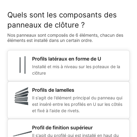
Quels sont les composants des
panneaux de clôture ?
Nos panneaux sont composés de 6 éléments, chacun des
éléments est installé dans un certain ordre.
Profils latéraux en forme de U
Installé et mis à niveau sur les poteaux de la
clôture
Profils de lamelles
Il s'agit de l'élément principal du panneau qui
est inséré entre les profilés en U sur les côtés
et fixé à l'aide de rivets.
Profil de finition supérieur
Il s'agit du profilé qui est installé en haut du