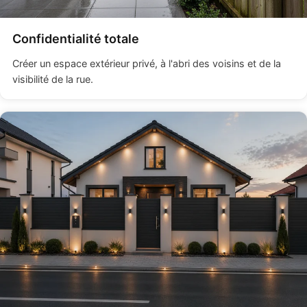
Confidentialité totale
Créer un espace extérieur privé, à l'abri des voisins et de la
visibilité de la rue.