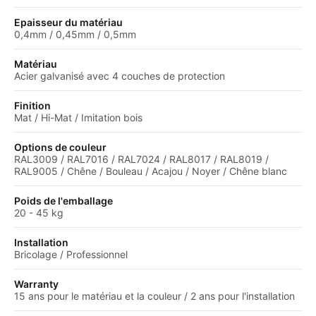
Epaisseur du matériau
0,4mm / 0,45mm / 0,5mm
Matériau
Acier galvanisé avec 4 couches de protection
Finition
Mat / Hi-Mat / Imitation bois
Options de couleur
RAL3009 / RAL7016 / RAL7024 / RAL8017 / RAL8019 /
RAL9005 / Chêne / Bouleau / Acajou / Noyer / Chêne blanc
Poids de l'emballage
20 - 45 kg
Installation
Bricolage / Professionnel
Warranty
15 ans pour le matériau et la couleur / 2 ans pour l'installation