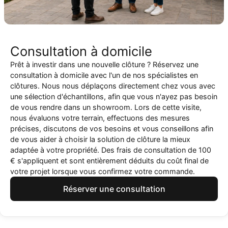
Consultation à domicile
Prêt à investir dans une nouvelle clôture ? Réservez une
consultation à domicile avec l'un de nos spécialistes en
clôtures. Nous nous déplaçons directement chez vous avec
une sélection d'échantillons, afin que vous n'ayez pas besoin
de vous rendre dans un showroom. Lors de cette visite,
nous évaluons votre terrain, effectuons des mesures
précises, discutons de vos besoins et vous conseillons afin
de vous aider à choisir la solution de clôture la mieux
adaptée à votre propriété. Des frais de consultation de 100
€ s'appliquent et sont entièrement déduits du coût final de
votre projet lorsque vous confirmez votre commande.
Réserver une consultation