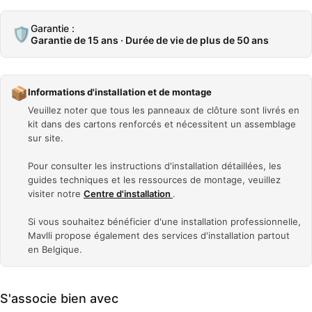
Garantie :
🛡️
Garantie de 15 ans · Durée de vie de plus de 50 ans
📦
Informations d'installation et de montage
Veuillez noter que tous les panneaux de clôture sont livrés en
kit dans des cartons renforcés et nécessitent un assemblage
sur site.
Pour consulter les instructions d'installation détaillées, les
guides techniques et les ressources de montage, veuillez
visiter notre
Centre d'installation
.
Si vous souhaitez bénéficier d'une installation professionnelle,
Mavlli propose également des services d'installation partout
en Belgique.
S'associe bien avec