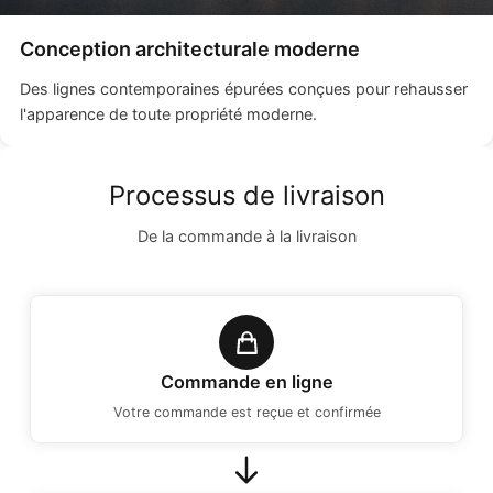
Conception architecturale moderne
Des lignes contemporaines épurées conçues pour rehausser
l'apparence de toute propriété moderne.
Processus de livraison
De la commande à la livraison
Commande en ligne
Votre commande est reçue et confirmée