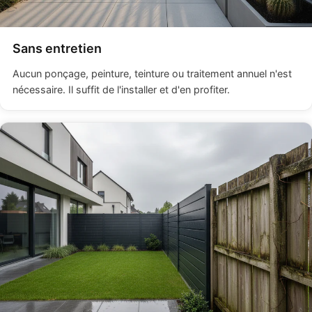
Sans entretien
Aucun ponçage, peinture, teinture ou traitement annuel n'est
nécessaire. Il suffit de l'installer et d'en profiter.