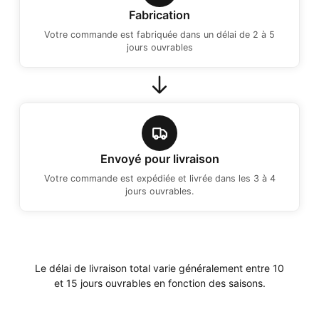
Fabrication
Votre commande est fabriquée dans un délai de 2 à 5
jours ouvrables
Envoyé pour livraison
Votre commande est expédiée et livrée dans les 3 à 4
jours ouvrables.
Le délai de livraison total varie généralement entre 10
et 15 jours ouvrables en fonction des saisons.