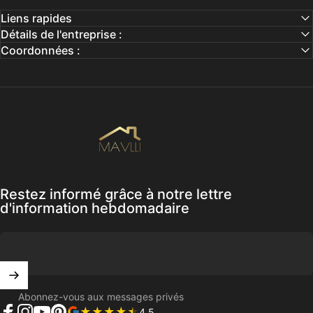
Liens rapides
Détails de l'entreprise :
Coordonnées :
Mavlli
Restez informé grâce à notre lettre
d'information hebdomadaire
Abonnez-vous aux messages privés
4.5