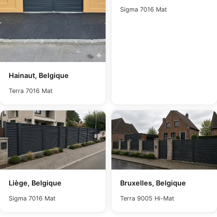
Sigma 7016 Mat
Hainaut, Belgique
Terra 7016 Mat
Liège, Belgique
Bruxelles, Belgique
Sigma 7016 Mat
Terra 9005 Hi-Mat