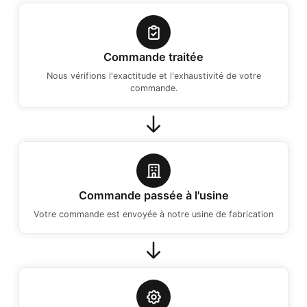
Commande traitée
Nous vérifions l'exactitude et l'exhaustivité de votre
commande.
Commande passée à l'usine
Votre commande est envoyée à notre usine de fabrication