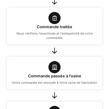
Commande traitée
Nous vérifions l'exactitude et l'exhaustivité de votre
commande.
Commande passée à l'usine
Votre commande est envoyée à notre usine de fabrication