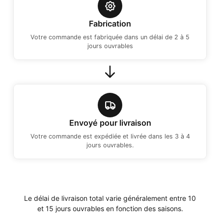
Fabrication
Votre commande est fabriquée dans un délai de 2 à 5
jours ouvrables
Envoyé pour livraison
Votre commande est expédiée et livrée dans les 3 à 4
jours ouvrables.
Le délai de livraison total varie généralement entre 10
et 15 jours ouvrables en fonction des saisons.