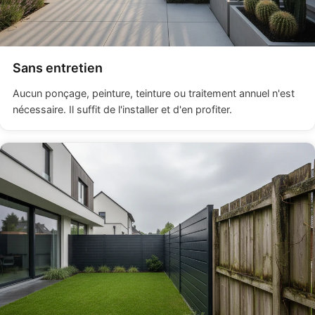
Sans entretien
Aucun ponçage, peinture, teinture ou traitement annuel n'est
nécessaire. Il suffit de l'installer et d'en profiter.