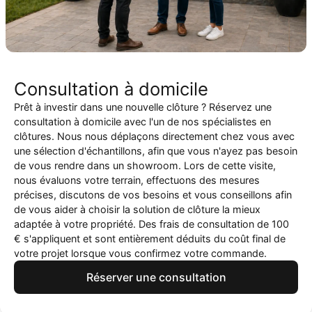
Consultation à domicile
Prêt à investir dans une nouvelle clôture ? Réservez une
consultation à domicile avec l'un de nos spécialistes en
clôtures. Nous nous déplaçons directement chez vous avec
une sélection d'échantillons, afin que vous n'ayez pas besoin
de vous rendre dans un showroom. Lors de cette visite,
nous évaluons votre terrain, effectuons des mesures
précises, discutons de vos besoins et vous conseillons afin
de vous aider à choisir la solution de clôture la mieux
adaptée à votre propriété. Des frais de consultation de 100
€ s'appliquent et sont entièrement déduits du coût final de
votre projet lorsque vous confirmez votre commande.
Réserver une consultation