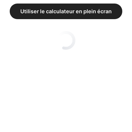
Utiliser le calculateur en plein écran