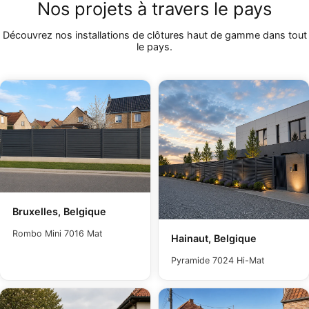
Nos projets à travers le pays
Découvrez nos installations de clôtures haut de gamme dans tout
le pays.
Bruxelles, Belgique
Rombo Mini 7016 Mat
Hainaut, Belgique
Pyramide 7024 Hi-Mat