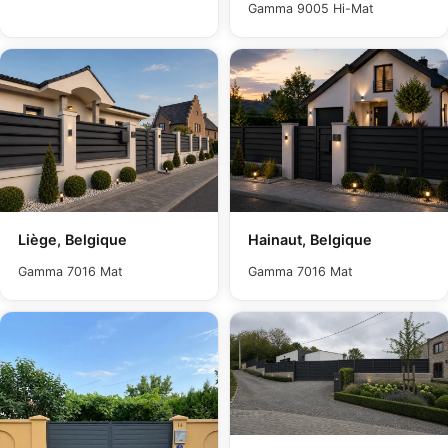
Gamma 9005 Hi-Mat
Liège, Belgique
Hainaut, Belgique
Gamma 7016 Mat
Gamma 7016 Mat