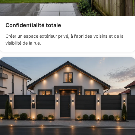
Confidentialité totale
Créer un espace extérieur privé, à l'abri des voisins et de la
visibilité de la rue.