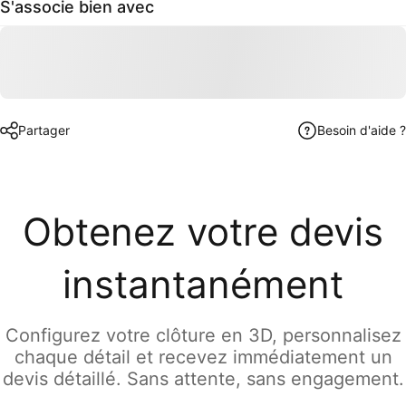
S'associe bien avec
Partager
Besoin d'aide ?
Obtenez votre devis
instantanément
Configurez votre clôture en 3D, personnalisez
chaque détail et recevez immédiatement un
devis détaillé. Sans attente, sans engagement.