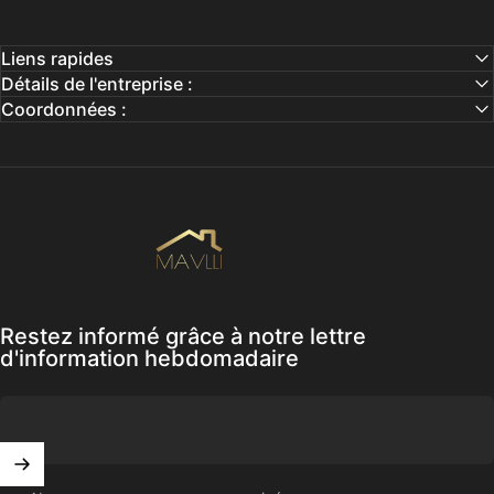
Liens rapides
Détails de l'entreprise :
Coordonnées :
Mavlli
Restez informé grâce à notre lettre
d'information hebdomadaire