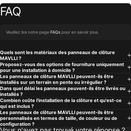
FAQ
Veuillez lire notre page
FAQs
pour en savoir plus.
Quels sont les matériaux des panneaux de clôture
MAVLLI ?
Proposez-vous des options de fourniture uniquement
pour une installation à domicile ?
Les panneaux de clôture MAVLLI peuvent-ils être
installés sur un terrain en pente ou irrégulier ?
Dans quel délai les panneaux peuvent-ils être livrés ou
installés ?
Combien coûte l'installation de la clôture et qu'est-ce
qui est inclus ?
Les panneaux de clôture MAVLLI peuvent-ils être
personnalisés en termes de taille, de couleur ou de
configuration ?
Vous n'avez pas trouvé votre réponse ?