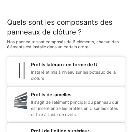
Quels sont les composants des
panneaux de clôture ?
Nos panneaux sont composés de 6 éléments, chacun des
éléments est installé dans un certain ordre.
Profils latéraux en forme de U
Installé et mis à niveau sur les poteaux de la
clôture
Profils de lamelles
Il s'agit de l'élément principal du panneau qui
est inséré entre les profilés en U sur les côtés
et fixé à l'aide de rivets.
Profil de finition supérieur