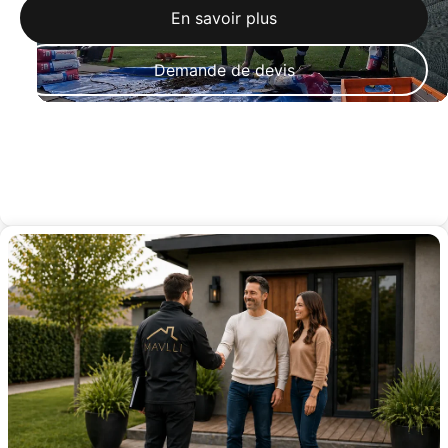
En savoir plus
Demande de devis