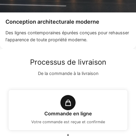
Conception architecturale moderne
Des lignes contemporaines épurées conçues pour rehausser
l'apparence de toute propriété moderne.
Processus de livraison
De la commande à la livraison
Commande en ligne
Votre commande est reçue et confirmée