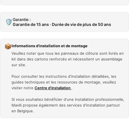
Garantie :
🛡️
Garantie de 15 ans · Durée de vie de plus de 50 ans
📦
Informations d'installation et de montage
Veuillez noter que tous les panneaux de clôture sont livrés en
kit dans des cartons renforcés et nécessitent un assemblage
sur site.
Pour consulter les instructions d'installation détaillées, les
guides techniques et les ressources de montage, veuillez
visiter notre
Centre d'installation
.
Si vous souhaitez bénéficier d'une installation professionnelle,
Mavlli propose également des services d'installation partout
en Belgique.