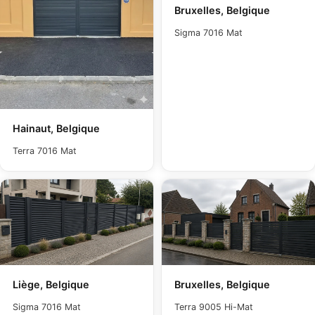
Bruxelles, Belgique
Sigma 7016 Mat
Hainaut, Belgique
Terra 7016 Mat
Liège, Belgique
Bruxelles, Belgique
Sigma 7016 Mat
Terra 9005 Hi-Mat