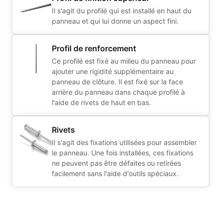
Il s'agit du profilé qui est installé en haut du
panneau et qui lui donne un aspect fini.
Profil de renforcement
Ce profilé est fixé au milieu du panneau pour
ajouter une rigidité supplémentaire au
panneau de clôture. Il est fixé sur la face
arrière du panneau dans chaque profilé à
l'aide de rivets de haut en bas.
Rivets
Il s'agit des fixations utilisées pour assembler
le panneau. Une fois installées, ces fixations
ne peuvent pas être défaites ou retirées
facilement sans l'aide d'outils spéciaux.