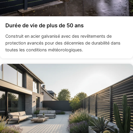
Durée de vie de plus de 50 ans
Construit en acier galvanisé avec des revêtements de
protection avancés pour des décennies de durabilité dans
toutes les conditions météorologiques.