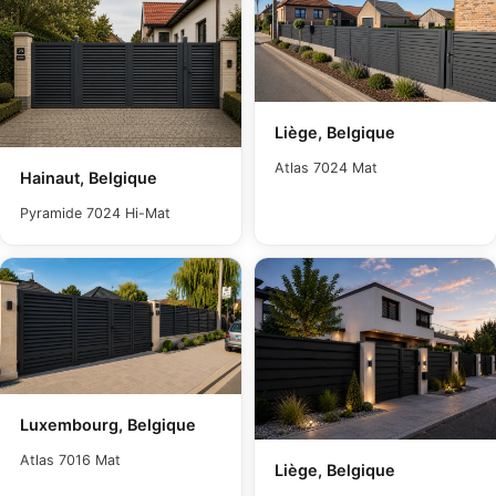
Liège, Belgique
Atlas 7024 Mat
Hainaut, Belgique
Pyramide 7024 Hi-Mat
Luxembourg, Belgique
Atlas 7016 Mat
Liège, Belgique