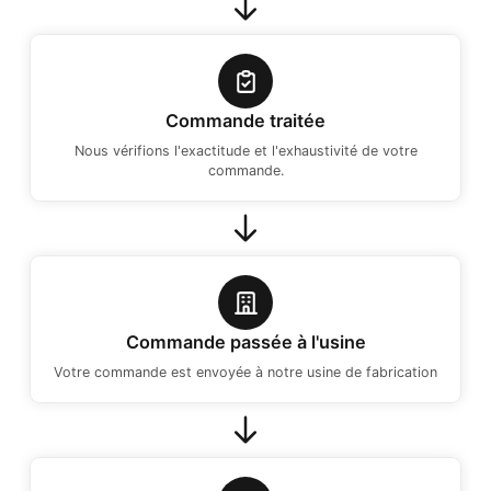
Commande traitée
Nous vérifions l'exactitude et l'exhaustivité de votre
commande.
Commande passée à l'usine
Votre commande est envoyée à notre usine de fabrication