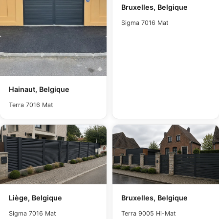
Bruxelles, Belgique
Sigma 7016 Mat
Hainaut, Belgique
Terra 7016 Mat
Liège, Belgique
Bruxelles, Belgique
Sigma 7016 Mat
Terra 9005 Hi-Mat