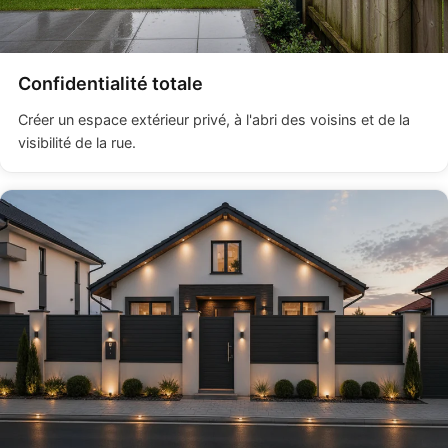
Confidentialité totale
Créer un espace extérieur privé, à l'abri des voisins et de la
visibilité de la rue.