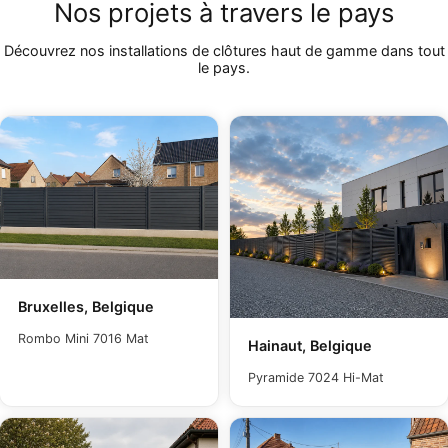
Nos projets à travers le pays
Découvrez nos installations de clôtures haut de gamme dans tout
le pays.
Bruxelles, Belgique
Rombo Mini 7016 Mat
Hainaut, Belgique
Pyramide 7024 Hi-Mat