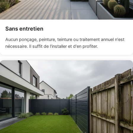
Sans entretien
Aucun ponçage, peinture, teinture ou traitement annuel n'est
nécessaire. Il suffit de l'installer et d'en profiter.