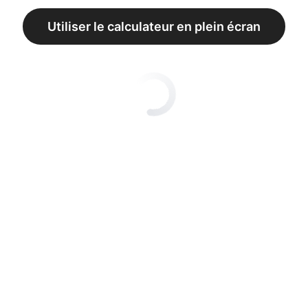
Utiliser le calculateur en plein écran