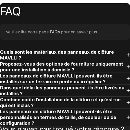
FAQ
Veuillez lire notre page
FAQs
pour en savoir plus.
Quels sont les matériaux des panneaux de clôture
MAVLLI ?
Proposez-vous des options de fourniture uniquement
pour une installation à domicile ?
Les panneaux de clôture MAVLLI peuvent-ils être
installés sur un terrain en pente ou irrégulier ?
Dans quel délai les panneaux peuvent-ils être livrés ou
installés ?
Combien coûte l'installation de la clôture et qu'est-ce
qui est inclus ?
Les panneaux de clôture MAVLLI peuvent-ils être
personnalisés en termes de taille, de couleur ou de
configuration ?
Vous n'avez pas trouvé votre réponse ?