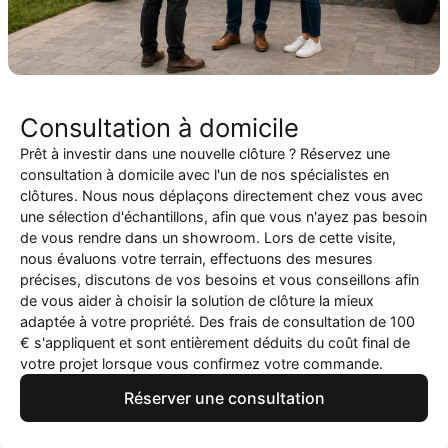
Consultation à domicile
Prêt à investir dans une nouvelle clôture ? Réservez une
consultation à domicile avec l'un de nos spécialistes en
clôtures. Nous nous déplaçons directement chez vous avec
une sélection d'échantillons, afin que vous n'ayez pas besoin
de vous rendre dans un showroom. Lors de cette visite,
nous évaluons votre terrain, effectuons des mesures
précises, discutons de vos besoins et vous conseillons afin
de vous aider à choisir la solution de clôture la mieux
adaptée à votre propriété. Des frais de consultation de 100
€ s'appliquent et sont entièrement déduits du coût final de
votre projet lorsque vous confirmez votre commande.
Réserver une consultation