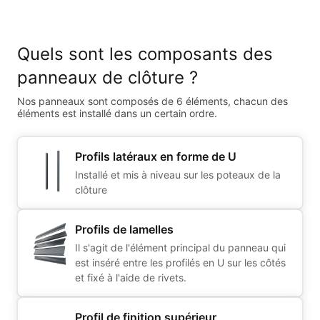
Quels sont les composants des
panneaux de clôture ?
Nos panneaux sont composés de 6 éléments, chacun des
éléments est installé dans un certain ordre.
Profils latéraux en forme de U
Installé et mis à niveau sur les poteaux de la
clôture
Profils de lamelles
Il s'agit de l'élément principal du panneau qui
est inséré entre les profilés en U sur les côtés
et fixé à l'aide de rivets.
Profil de finition supérieur