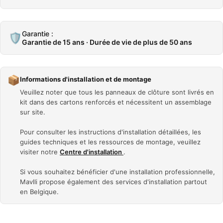
Garantie :
🛡️
Garantie de 15 ans · Durée de vie de plus de 50 ans
📦
Informations d'installation et de montage
Veuillez noter que tous les panneaux de clôture sont livrés en
kit dans des cartons renforcés et nécessitent un assemblage
sur site.
Pour consulter les instructions d'installation détaillées, les
guides techniques et les ressources de montage, veuillez
visiter notre
Centre d'installation
.
Si vous souhaitez bénéficier d'une installation professionnelle,
Mavlli propose également des services d'installation partout
en Belgique.