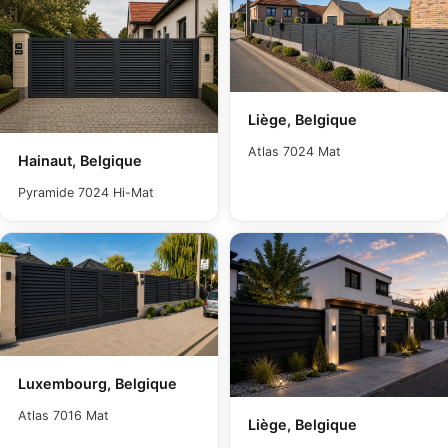
Liège, Belgique
Atlas 7024 Mat
Hainaut, Belgique
Pyramide 7024 Hi-Mat
Luxembourg, Belgique
Atlas 7016 Mat
Liège, Belgique