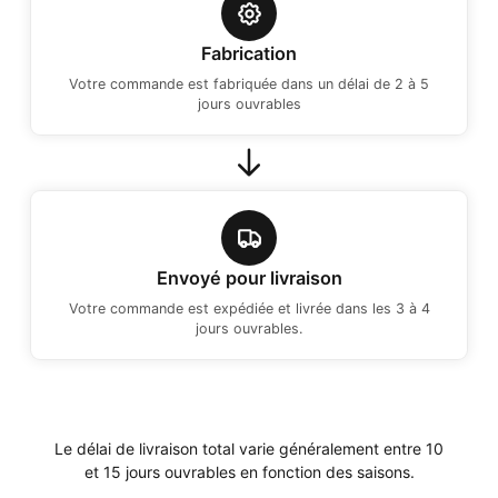
Fabrication
Votre commande est fabriquée dans un délai de 2 à 5
jours ouvrables
Envoyé pour livraison
Votre commande est expédiée et livrée dans les 3 à 4
jours ouvrables.
Le délai de livraison total varie généralement entre 10
et 15 jours ouvrables en fonction des saisons.