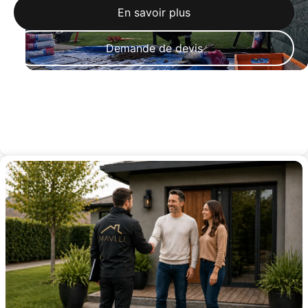
En savoir plus
Demande de devis