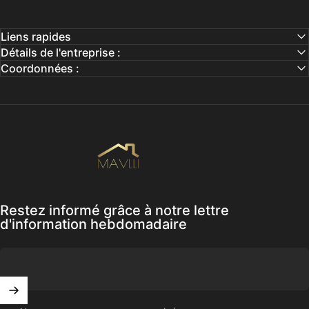
Liens rapides
Détails de l'entreprise :
Coordonnées :
Mavlli
Restez informé grâce à notre lettre
d'information hebdomadaire