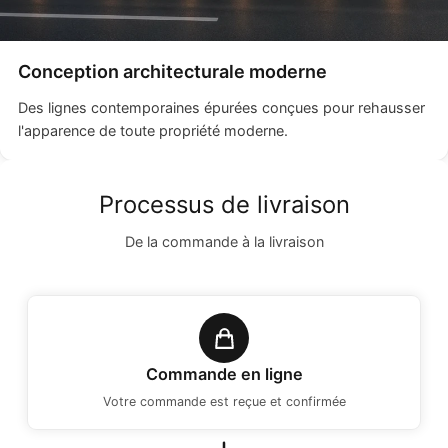
Conception architecturale moderne
Des lignes contemporaines épurées conçues pour rehausser
l'apparence de toute propriété moderne.
Processus de livraison
De la commande à la livraison
Commande en ligne
Votre commande est reçue et confirmée