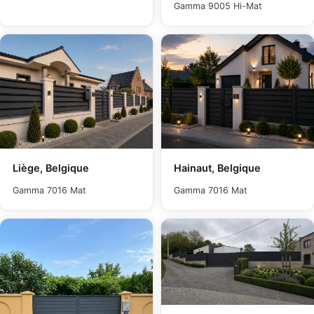
Gamma 9005 Hi-Mat
Liège, Belgique
Hainaut, Belgique
Gamma 7016 Mat
Gamma 7016 Mat