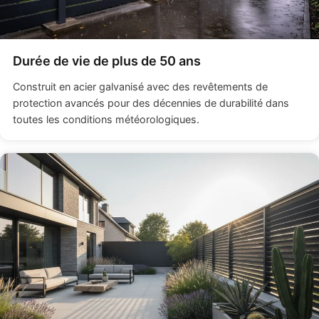
Durée de vie de plus de 50 ans
Construit en acier galvanisé avec des revêtements de
protection avancés pour des décennies de durabilité dans
toutes les conditions météorologiques.