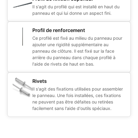
Il s'agit du profilé qui est installé en haut du
panneau et qui lui donne un aspect fini.
Profil de renforcement
Ce profilé est fixé au milieu du panneau pour
ajouter une rigidité supplémentaire au
panneau de clôture. Il est fixé sur la face
arrière du panneau dans chaque profilé à
l'aide de rivets de haut en bas.
Rivets
Il s'agit des fixations utilisées pour assembler
le panneau. Une fois installées, ces fixations
ne peuvent pas être défaites ou retirées
facilement sans l'aide d'outils spéciaux.