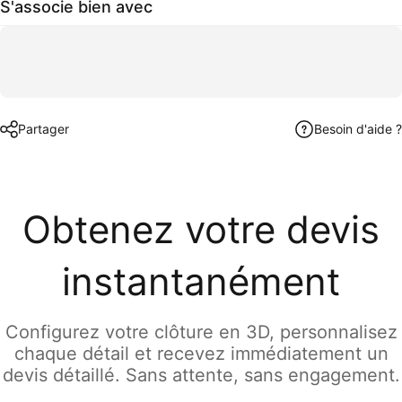
S'associe bien avec
Partager
Besoin d'aide ?
Obtenez votre devis
instantanément
Configurez votre clôture en 3D, personnalisez
chaque détail et recevez immédiatement un
devis détaillé. Sans attente, sans engagement.