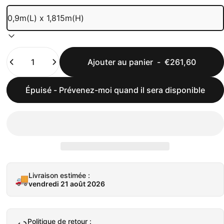
Quantité
Ajouter au panier
-
€261,60
Épuisé - Prévenez-moi quand il sera disponible
Livraison estimée :
🚚
vendredi 21 août 2026
Politique de retour :