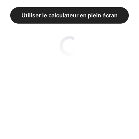
Utiliser le calculateur en plein écran