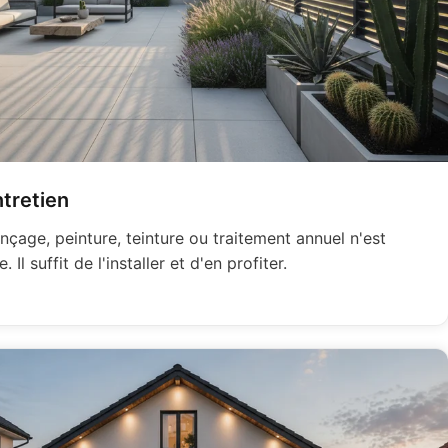
tretien
çage, peinture, teinture ou traitement annuel n'est
. Il suffit de l'installer et d'en profiter.