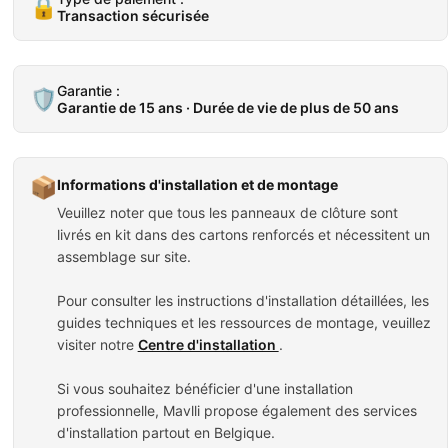
🔒
Transaction sécurisée
Garantie :
🛡️
Garantie de 15 ans · Durée de vie de plus de 50 ans
📦
Informations d'installation et de montage
Veuillez noter que tous les panneaux de clôture sont
livrés en kit dans des cartons renforcés et nécessitent un
assemblage sur site.
Pour consulter les instructions d'installation détaillées, les
guides techniques et les ressources de montage, veuillez
visiter notre
Centre d'installation
.
Si vous souhaitez bénéficier d'une installation
professionnelle, Mavlli propose également des services
d'installation partout en Belgique.