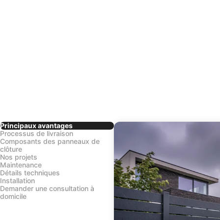
Principaux avantages
Processus de livraison
Composants des panneaux de
clôture
Nos projets
Maintenance
Détails techniques
Installation
Demander une consultation à
domicile