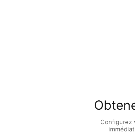
Obtene
Configurez 
immédiat