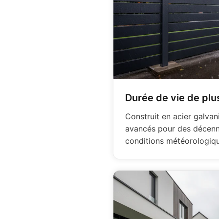
Durée de vie de plu
Construit en acier galva
avancés pour des décenni
conditions météorologiqu