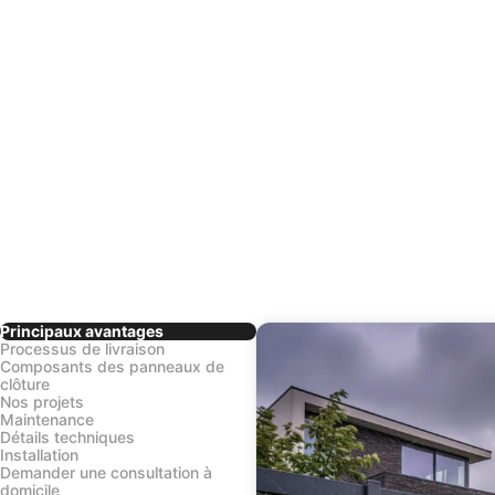
Principaux avantages
Processus de livraison
Composants des panneaux de
clôture
Nos projets
Maintenance
Détails techniques
Installation
Demander une consultation à
domicile