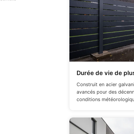
Durée de vie de plu
Construit en acier galva
avancés pour des décenni
conditions météorologiqu