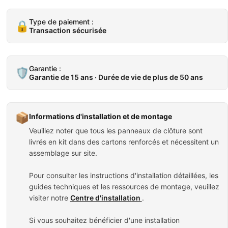
Type de paiement :
🔒
Transaction sécurisée
Garantie :
🛡️
Garantie de 15 ans · Durée de vie de plus de 50 ans
📦
Informations d'installation et de montage
Veuillez noter que tous les panneaux de clôture sont
livrés en kit dans des cartons renforcés et nécessitent un
assemblage sur site.
Pour consulter les instructions d'installation détaillées, les
guides techniques et les ressources de montage, veuillez
visiter notre
Centre d'installation
.
Si vous souhaitez bénéficier d'une installation