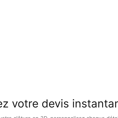
z votre devis instant