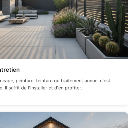
tretien
çage, peinture, teinture ou traitement annuel n'est
. Il suffit de l'installer et d'en profiter.