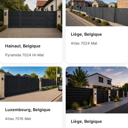
Liège, Belgique
Atlas 7024 Mat
Hainaut, Belgique
Pyramide 7024 Hi-Mat
Luxembourg, Belgique
Atlas 7016 Mat
Liège, Belgique