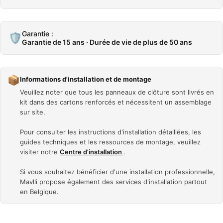
Garantie :
🛡️
Garantie de 15 ans · Durée de vie de plus de 50 ans
📦
Informations d'installation et de montage
Veuillez noter que tous les panneaux de clôture sont livrés en
kit dans des cartons renforcés et nécessitent un assemblage
sur site.
Pour consulter les instructions d'installation détaillées, les
guides techniques et les ressources de montage, veuillez
visiter notre
Centre d'installation
.
Si vous souhaitez bénéficier d'une installation professionnelle,
Mavlli propose également des services d'installation partout
en Belgique.