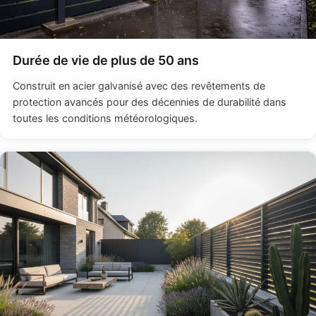
Durée de vie de plus de 50 ans
Construit en acier galvanisé avec des revêtements de
protection avancés pour des décennies de durabilité dans
toutes les conditions météorologiques.