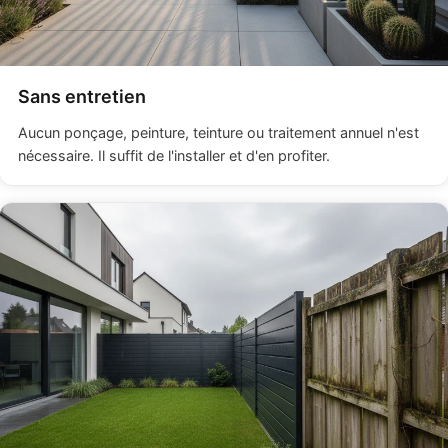
Sans entretien
Aucun ponçage, peinture, teinture ou traitement annuel n'est
nécessaire. Il suffit de l'installer et d'en profiter.