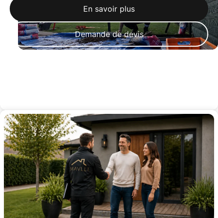
En savoir plus
Demande de devis