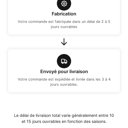
Fabrication
Votre commande est fabriquée dans un délai de 2 à 5
jours ouvrables
Envoyé pour livraison
Votre commande est expédiée et livrée dans les 3 à 4
jours ouvrables.
Le délai de livraison total varie généralement entre 10
et 15 jours ouvrables en fonction des saisons.