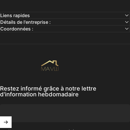
Liens rapides
Détails de l'entreprise :
Coordonnées :
Mavlli
Restez informé grâce à notre lettre
d'information hebdomadaire