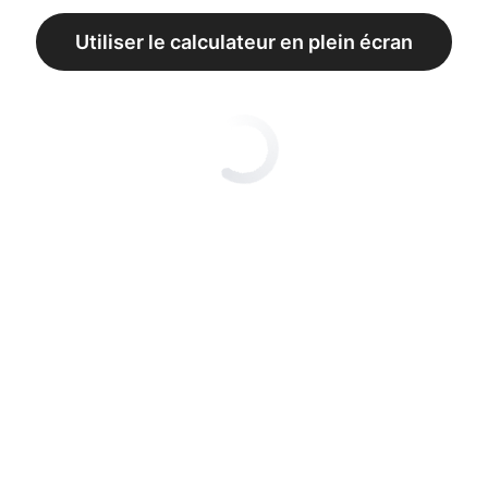
Utiliser le calculateur en plein écran