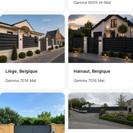
Gamma 9005 Hi-Mat
Liège, Belgique
Hainaut, Belgique
Gamma 7016 Mat
Gamma 7016 Mat