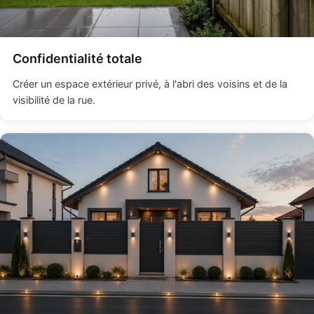
Confidentialité totale
Créer un espace extérieur privé, à l'abri des voisins et de la
visibilité de la rue.