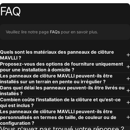
FAQ
Veuillez lire notre page
FAQs
pour en savoir plus.
Quels sont les matériaux des panneaux de clôture
MAVLLI ?
Proposez-vous des options de fourniture uniquement
pour une installation à domicile ?
Les panneaux de clôture MAVLLI peuvent-ils être
installés sur un terrain en pente ou irrégulier ?
Dans quel délai les panneaux peuvent-ils être livrés ou
installés ?
Combien coûte l'installation de la clôture et qu'est-ce
qui est inclus ?
Les panneaux de clôture MAVLLI peuvent-ils être
personnalisés en termes de taille, de couleur ou de
configuration ?
Vous n'avez pas trouvé votre réponse ?