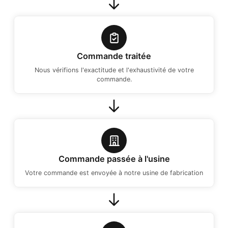
Commande traitée
Nous vérifions l'exactitude et l'exhaustivité de votre
commande.
Commande passée à l'usine
Votre commande est envoyée à notre usine de fabrication