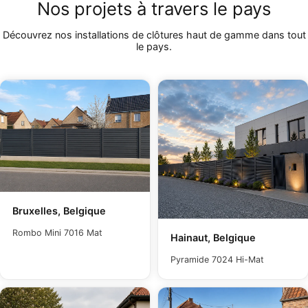
Nos projets à travers le pays
Découvrez nos installations de clôtures haut de gamme dans tout
le pays.
Bruxelles, Belgique
Rombo Mini 7016 Mat
Hainaut, Belgique
Pyramide 7024 Hi-Mat