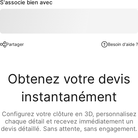
S'associe bien avec
Partager
Besoin d'aide ?
Obtenez votre devis
instantanément
Configurez votre clôture en 3D, personnalisez
chaque détail et recevez immédiatement un
devis détaillé. Sans attente, sans engagement.