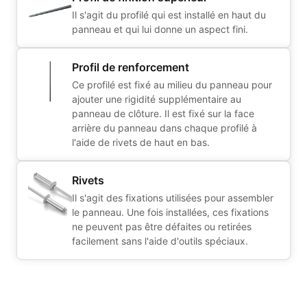
Il s'agit du profilé qui est installé en haut du
panneau et qui lui donne un aspect fini.
Profil de renforcement
Ce profilé est fixé au milieu du panneau pour
ajouter une rigidité supplémentaire au
panneau de clôture. Il est fixé sur la face
arrière du panneau dans chaque profilé à
l'aide de rivets de haut en bas.
Rivets
Il s'agit des fixations utilisées pour assembler
le panneau. Une fois installées, ces fixations
ne peuvent pas être défaites ou retirées
facilement sans l'aide d'outils spéciaux.