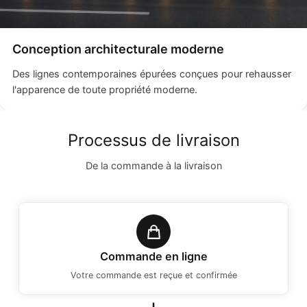
Conception architecturale moderne
Des lignes contemporaines épurées conçues pour rehausser
l'apparence de toute propriété moderne.
Processus de livraison
De la commande à la livraison
Commande en ligne
Votre commande est reçue et confirmée