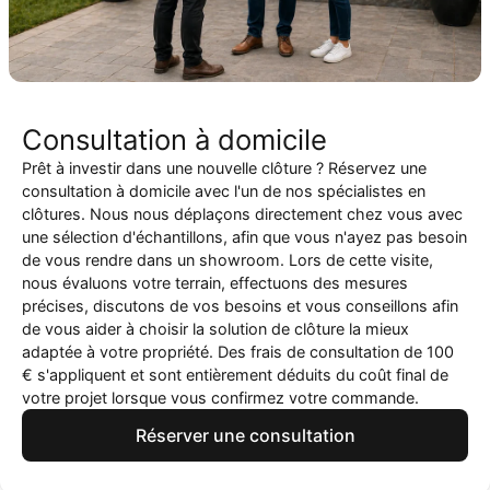
Consultation à domicile
Prêt à investir dans une nouvelle clôture ? Réservez une
consultation à domicile avec l'un de nos spécialistes en
clôtures. Nous nous déplaçons directement chez vous avec
une sélection d'échantillons, afin que vous n'ayez pas besoin
de vous rendre dans un showroom. Lors de cette visite,
nous évaluons votre terrain, effectuons des mesures
précises, discutons de vos besoins et vous conseillons afin
de vous aider à choisir la solution de clôture la mieux
adaptée à votre propriété. Des frais de consultation de 100
€ s'appliquent et sont entièrement déduits du coût final de
votre projet lorsque vous confirmez votre commande.
Réserver une consultation