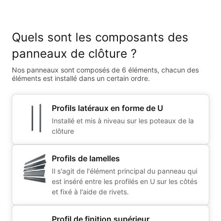
Quels sont les composants des
panneaux de clôture ?
Nos panneaux sont composés de 6 éléments, chacun des
éléments est installé dans un certain ordre.
Profils latéraux en forme de U
Installé et mis à niveau sur les poteaux de la
clôture
Profils de lamelles
Il s'agit de l'élément principal du panneau qui
est inséré entre les profilés en U sur les côtés
et fixé à l'aide de rivets.
Profil de finition supérieur