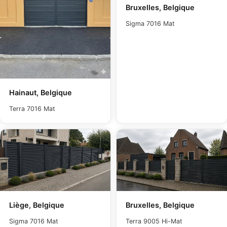
Bruxelles, Belgique
Sigma 7016 Mat
Hainaut, Belgique
Terra 7016 Mat
Liège, Belgique
Bruxelles, Belgique
Sigma 7016 Mat
Terra 9005 Hi-Mat