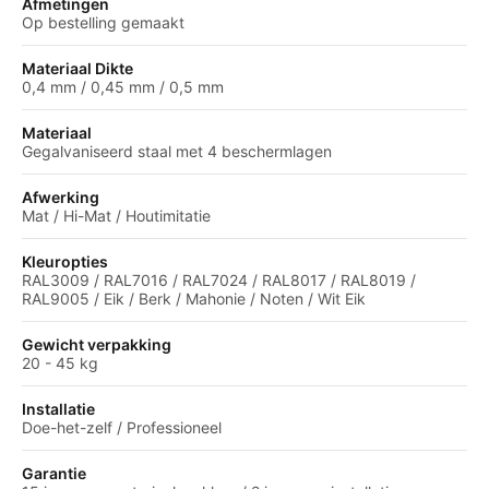
Afmetingen
Op bestelling gemaakt
Materiaal Dikte
0,4 mm / 0,45 mm / 0,5 mm
Materiaal
Gegalvaniseerd staal met 4 beschermlagen
Afwerking
Mat / Hi-Mat / Houtimitatie
Kleuropties
RAL3009 / RAL7016 / RAL7024 / RAL8017 / RAL8019 /
RAL9005 / Eik / Berk / Mahonie / Noten / Wit Eik
Gewicht verpakking
20 - 45 kg
Installatie
Doe-het-zelf / Professioneel
Garantie