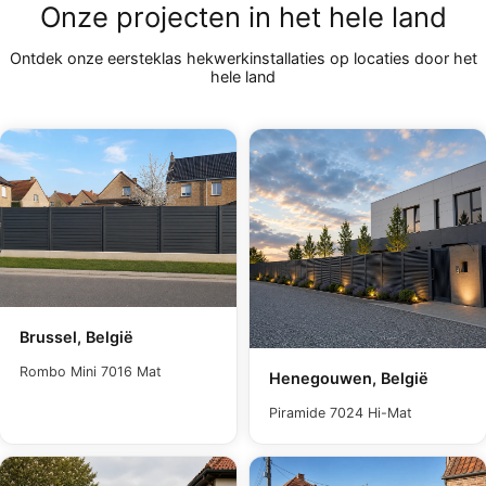
Onze projecten in het hele land
Ontdek onze eersteklas hekwerkinstallaties op locaties door het
hele land
Brussel, België
Rombo Mini 7016 Mat
Henegouwen, België
Piramide 7024 Hi-Mat