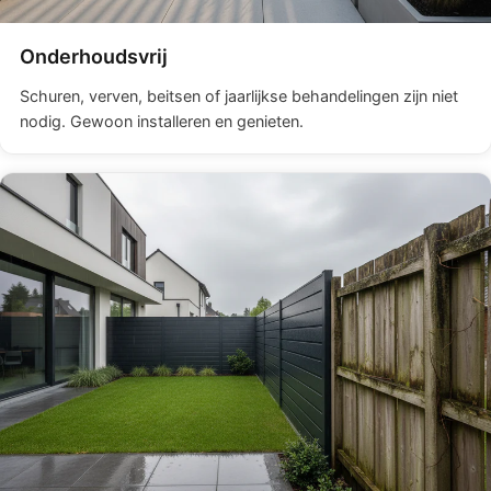
Onderhoudsvrij
Schuren, verven, beitsen of jaarlijkse behandelingen zijn niet
nodig. Gewoon installeren en genieten.