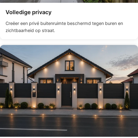
Volledige privacy
Creëer een privé buitenruimte beschermd tegen buren en
zichtbaarheid op straat.