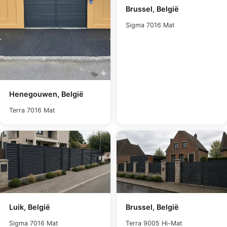
Brussel, België
Sigma 7016 Mat
Henegouwen, België
Terra 7016 Mat
Luik, België
Brussel, België
Sigma 7016 Mat
Terra 9005 Hi-Mat