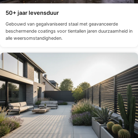
50+ jaar levensduur
Gebouwd van gegalvaniseerd staal met geavanceerde
beschermende coatings voor tientallen jaren duurzaamheid in
alle weersomstandigheden.