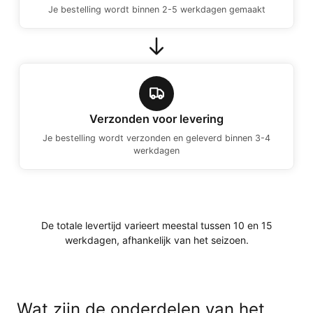
Je bestelling wordt binnen 2-5 werkdagen gemaakt
Verzonden voor levering
Je bestelling wordt verzonden en geleverd binnen 3-4
werkdagen
De totale levertijd varieert meestal tussen 10 en 15
werkdagen, afhankelijk van het seizoen.
Wat zijn de onderdelen van het