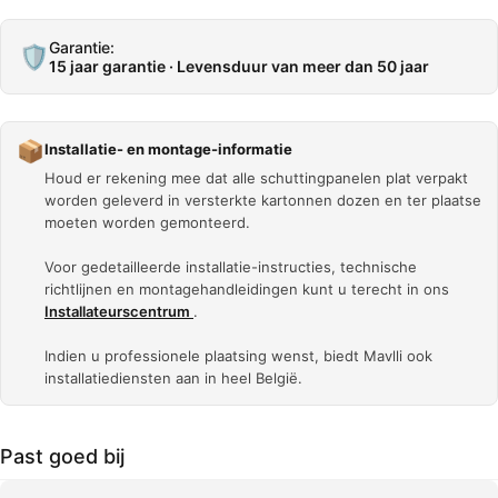
Garantie:
🛡️
15 jaar garantie · Levensduur van meer dan 50 jaar
📦
Installatie- en montage-informatie
Houd er rekening mee dat alle schuttingpanelen plat verpakt
worden geleverd in versterkte kartonnen dozen en ter plaatse
moeten worden gemonteerd.
Voor gedetailleerde installatie-instructies, technische
richtlijnen en montagehandleidingen kunt u terecht in ons
Installateurscentrum
.
Indien u professionele plaatsing wenst, biedt Mavlli ook
installatiediensten aan in heel België.
Past goed bij