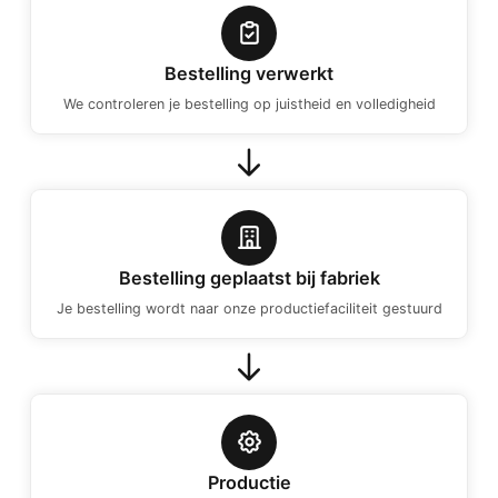
Bestelling verwerkt
We controleren je bestelling op juistheid en volledigheid
Bestelling geplaatst bij fabriek
Je bestelling wordt naar onze productiefaciliteit gestuurd
Productie