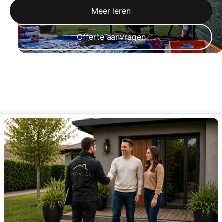
Meer leren
Offerte aanvragen