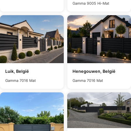
Gamma 9005 Hi-Mat
Luik, België
Henegouwen, België
Gamma 7016 Mat
Gamma 7016 Mat