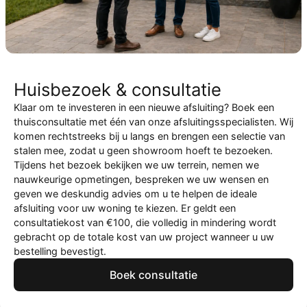
Huisbezoek & consultatie
Klaar om te investeren in een nieuwe afsluiting? Boek een
thuisconsultatie met één van onze afsluitingsspecialisten. Wij
komen rechtstreeks bij u langs en brengen een selectie van
stalen mee, zodat u geen showroom hoeft te bezoeken.
Tijdens het bezoek bekijken we uw terrein, nemen we
nauwkeurige opmetingen, bespreken we uw wensen en
geven we deskundig advies om u te helpen de ideale
afsluiting voor uw woning te kiezen. Er geldt een
consultatiekost van €100, die volledig in mindering wordt
gebracht op de totale kost van uw project wanneer u uw
bestelling bevestigt.
Boek consultatie