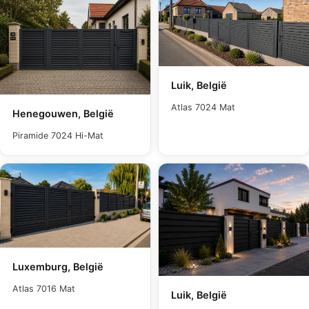
Luik, België
Atlas 7024 Mat
Henegouwen, België
Piramide 7024 Hi-Mat
Luxemburg, België
Atlas 7016 Mat
Luik, België