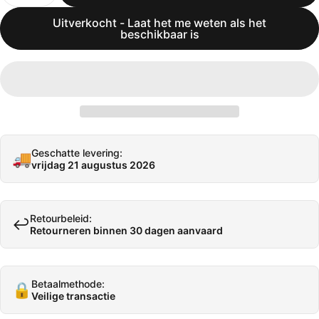
Uitverkocht - Laat het me weten als het
beschikbaar is
Geschatte levering:
🚚
vrijdag 21 augustus 2026
Retourbeleid:
↩️
Retourneren binnen 30 dagen aanvaard
Betaalmethode:
🔒
Veilige transactie