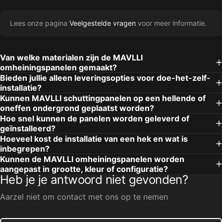
Lees onze pagina
Veelgestelde vragen
voor meer informatie.
Van welke materialen zijn de MAVLLI
omheiningspanelen gemaakt?
Bieden jullie alleen leveringsopties voor doe-het-zelf-
installatie?
Kunnen MAVLLI schuttingpanelen op een hellende of
oneffen ondergrond geplaatst worden?
Hoe snel kunnen de panelen worden geleverd of
geïnstalleerd?
Hoeveel kost de installatie van een hek en wat is
inbegrepen?
Kunnen de MAVLLI omheiningspanelen worden
aangepast in grootte, kleur of configuratie?
Heb je je antwoord niet gevonden?
Aarzel niet om contact met ons op te nemen