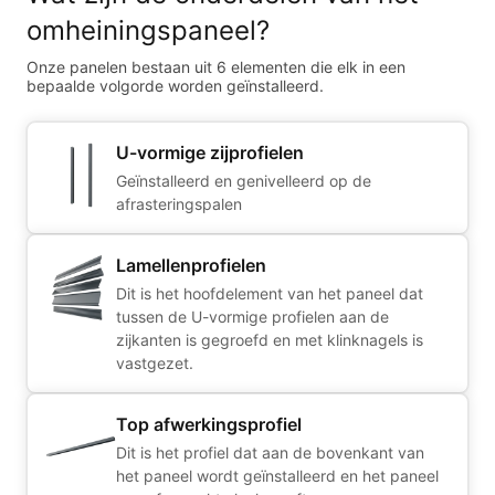
omheiningspaneel?
Onze panelen bestaan uit 6 elementen die elk in een
bepaalde volgorde worden geïnstalleerd.
U-vormige zijprofielen
Geïnstalleerd en genivelleerd op de
afrasteringspalen
Lamellenprofielen
Dit is het hoofdelement van het paneel dat
tussen de U-vormige profielen aan de
zijkanten is gegroefd en met klinknagels is
vastgezet.
Top afwerkingsprofiel
Dit is het profiel dat aan de bovenkant van
het paneel wordt geïnstalleerd en het paneel