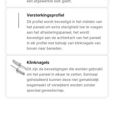
een afgewerkte look geeft.
Versterkingsprofiel
Dit profiel wordt bevestigd in het midden van
het paneel om extra stevigheid toe te voegen
aan het afrasteringspaneel, het wordt
bevestigd aan de achterkant van het paneel
in elk profiel met behulp van klinknagels van
boven naar beneden.
Klinknagels
Dit zijn de bevestigingen die worden gebruikt
om het paneel in elkaar te zetten. Eenmaal
geïnstalleerd kunnen deze niet gemakkelijk
losgemaakt of verwijderd worden zonder
speciaal gereedschap.