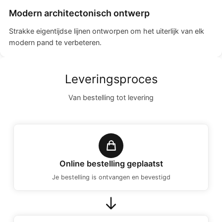
Modern architectonisch ontwerp
Strakke eigentijdse lijnen ontworpen om het uiterlijk van elk
modern pand te verbeteren.
Leveringsproces
Van bestelling tot levering
Online bestelling geplaatst
Je bestelling is ontvangen en bevestigd