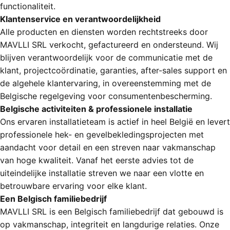
functionaliteit.
Klantenservice en verantwoordelijkheid
Alle producten en diensten worden rechtstreeks door
MAVLLI SRL verkocht, gefactureerd en ondersteund. Wij
blijven verantwoordelijk voor de communicatie met de
klant, projectcoördinatie, garanties, after-sales support en
de algehele klantervaring, in overeenstemming met de
Belgische regelgeving voor consumentenbescherming.
Belgische activiteiten & professionele installatie
Ons ervaren installatieteam is actief in heel België en levert
professionele hek- en gevelbekledingsprojecten met
aandacht voor detail en een streven naar vakmanschap
van hoge kwaliteit. Vanaf het eerste advies tot de
uiteindelijke installatie streven we naar een vlotte en
betrouwbare ervaring voor elke klant.
Een Belgisch familiebedrijf
MAVLLI SRL is een Belgisch familiebedrijf dat gebouwd is
op vakmanschap, integriteit en langdurige relaties. Onze