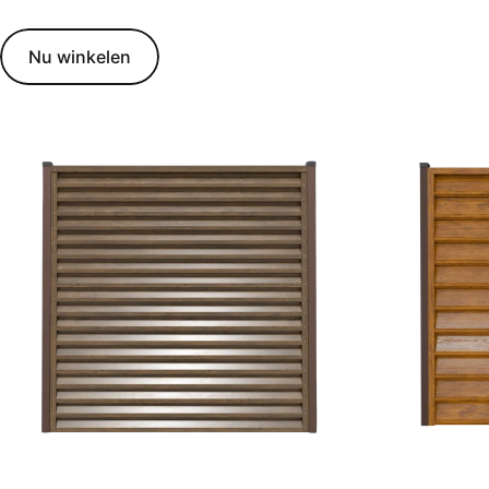
Nu winkelen