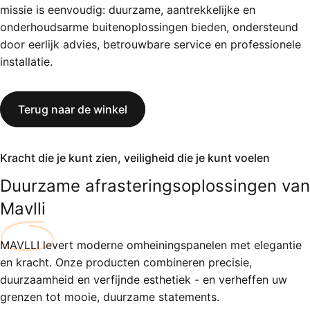
missie is eenvoudig: duurzame, aantrekkelijke en
onderhoudsarme buitenoplossingen bieden, ondersteund
door eerlijk advies, betrouwbare service en professionele
installatie.
Terug naar de winkel
Kracht die je kunt zien, veiligheid die je kunt voelen
Duurzame afrasteringsoplossingen van
Mavlli
MAVLLI levert moderne omheiningspanelen met elegantie
en kracht. Onze producten combineren precisie,
duurzaamheid en verfijnde esthetiek - en verheffen uw
grenzen tot mooie, duurzame statements.