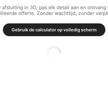
afsluiting in 3D, pas elk detail aan en ontvan
lleerde offerte. Zonder wachttijd, zonder verpl
Gebruik de calculator op volledig scherm