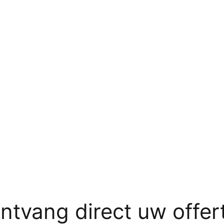
ntvang direct uw offer