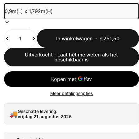
Hoeveelheid
In winkelwagen
-
€251,50
Uitverkocht - Laat het me weten als het
beschikbaar is
Meer betalingsopties
Geschatte levering:
🚚
vrijdag 21 augustus 2026