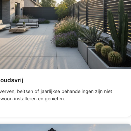
oudsvrij
verven, beitsen of jaarlijkse behandelingen zijn niet
woon installeren en genieten.