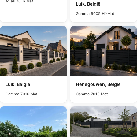
Atlas 7016 Mat
Luik, België
Gamma 9005 Hi-Mat
Luik, België
Henegouwen, België
Gamma 7016 Mat
Gamma 7016 Mat