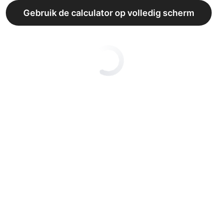
Gebruik de calculator op volledig scherm