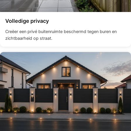
Volledige privacy
Creëer een privé buitenruimte beschermd tegen buren en
zichtbaarheid op straat.