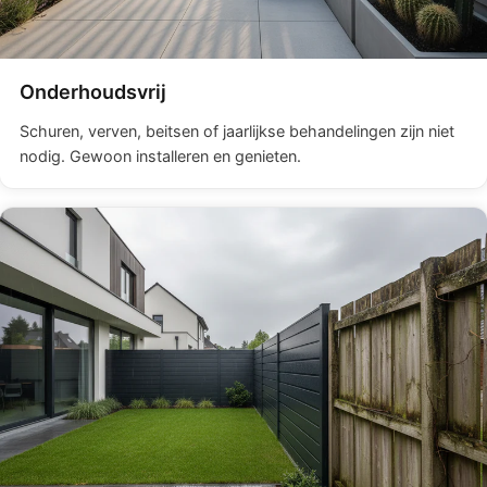
Onderhoudsvrij
Schuren, verven, beitsen of jaarlijkse behandelingen zijn niet
nodig. Gewoon installeren en genieten.