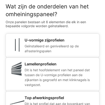
Wat zijn de onderdelen van het
omheiningspaneel?
Onze panelen bestaan uit 6 elementen die elk in een
bepaalde volgorde worden geïnstalleerd.
U-vormige zijprofielen
Geïnstalleerd en genivelleerd op de
afrasteringspalen
Lamellenprofielen
Dit is het hoofdelement van het paneel dat
tussen de U-vormige profielen aan de
zijkanten is gegroefd en met klinknagels is
vastgezet.
Top afwerkingsprofiel
Dit is het profiel dat aan de bovenkant van