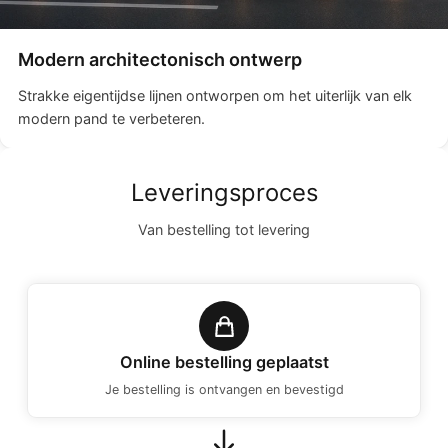
Modern architectonisch ontwerp
Strakke eigentijdse lijnen ontworpen om het uiterlijk van elk
modern pand te verbeteren.
Leveringsproces
Van bestelling tot levering
Online bestelling geplaatst
Je bestelling is ontvangen en bevestigd