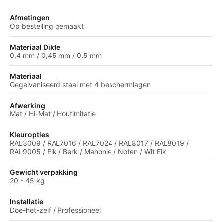
Afmetingen
Op bestelling gemaakt
Materiaal Dikte
0,4 mm / 0,45 mm / 0,5 mm
Materiaal
Gegalvaniseerd staal met 4 beschermlagen
Afwerking
Mat / Hi-Mat / Houtimitatie
Kleuropties
RAL3009 / RAL7016 / RAL7024 / RAL8017 / RAL8019 /
RAL9005 / Eik / Berk / Mahonie / Noten / Wit Eik
Gewicht verpakking
20 - 45 kg
Installatie
Doe-het-zelf / Professioneel