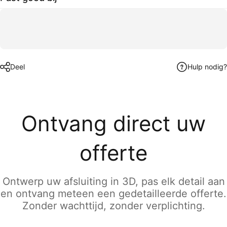
Deel
Hulp nodig?
Ontvang direct uw
offerte
Ontwerp uw afsluiting in 3D, pas elk detail aan
en ontvang meteen een gedetailleerde offerte.
Zonder wachttijd, zonder verplichting.