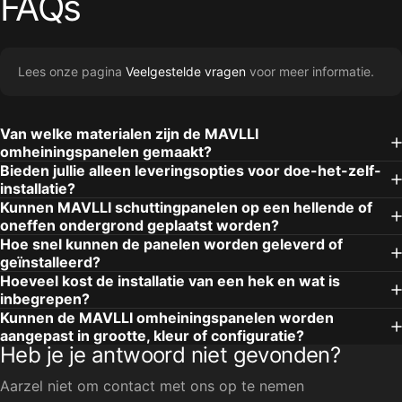
FAQs
Lees onze pagina
Veelgestelde vragen
voor meer informatie.
Van welke materialen zijn de MAVLLI
omheiningspanelen gemaakt?
Bieden jullie alleen leveringsopties voor doe-het-zelf-
installatie?
Kunnen MAVLLI schuttingpanelen op een hellende of
oneffen ondergrond geplaatst worden?
Hoe snel kunnen de panelen worden geleverd of
geïnstalleerd?
Hoeveel kost de installatie van een hek en wat is
inbegrepen?
Kunnen de MAVLLI omheiningspanelen worden
aangepast in grootte, kleur of configuratie?
Heb je je antwoord niet gevonden?
Aarzel niet om contact met ons op te nemen