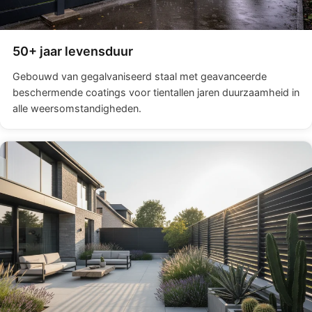
50+ jaar levensduur
Gebouwd van gegalvaniseerd staal met geavanceerde
beschermende coatings voor tientallen jaren duurzaamheid in
alle weersomstandigheden.