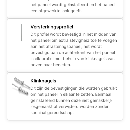
het paneel wordt geïnstalleerd en het paneel
een afgewerkte look geeft.
Versterkingsprofiel
Dit profiel wordt bevestigd in het midden van
het paneel om extra stevigheid toe te voegen
aan het afrasteringspaneel, het wordt
bevestigd aan de achterkant van het paneel
in elk profiel met behulp van klinknagels van
boven naar beneden.
Klinknagels
Dit zijn de bevestigingen die worden gebruikt
om het paneel in elkaar te zetten. Eenmaal
geïnstalleerd kunnen deze niet gemakkelijk
losgemaakt of verwijderd worden zonder
speciaal gereedschap.