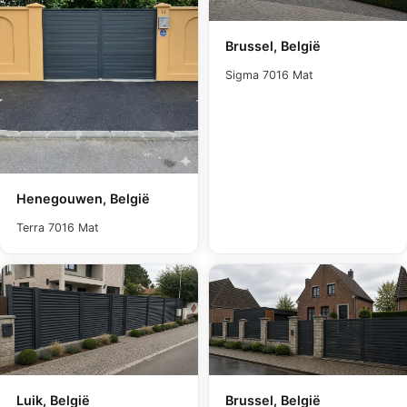
Brussel, België
Sigma 7016 Mat
Henegouwen, België
Terra 7016 Mat
Luik, België
Brussel, België