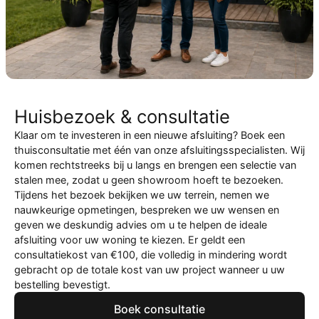
Huisbezoek & consultatie
Klaar om te investeren in een nieuwe afsluiting? Boek een
thuisconsultatie met één van onze afsluitingsspecialisten. Wij
komen rechtstreeks bij u langs en brengen een selectie van
stalen mee, zodat u geen showroom hoeft te bezoeken.
Tijdens het bezoek bekijken we uw terrein, nemen we
nauwkeurige opmetingen, bespreken we uw wensen en
geven we deskundig advies om u te helpen de ideale
afsluiting voor uw woning te kiezen. Er geldt een
consultatiekost van €100, die volledig in mindering wordt
gebracht op de totale kost van uw project wanneer u uw
bestelling bevestigt.
Boek consultatie