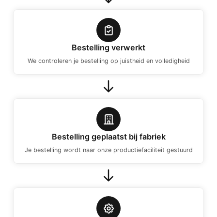
Bestelling verwerkt
We controleren je bestelling op juistheid en volledigheid
Bestelling geplaatst bij fabriek
Je bestelling wordt naar onze productiefaciliteit gestuurd