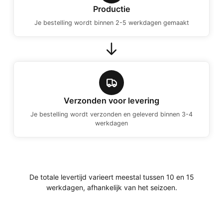
Productie
Je bestelling wordt binnen 2-5 werkdagen gemaakt
Verzonden voor levering
Je bestelling wordt verzonden en geleverd binnen 3-4
werkdagen
De totale levertijd varieert meestal tussen 10 en 15
werkdagen, afhankelijk van het seizoen.