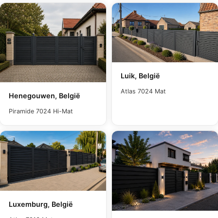
Luik, België
Atlas 7024 Mat
Henegouwen, België
Piramide 7024 Hi-Mat
Luxemburg, België