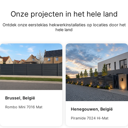
Onze projecten in het hele land
Ontdek onze eersteklas hekwerkinstallaties op locaties door het
hele land
Brussel, België
Rombo Mini 7016 Mat
Henegouwen, België
Piramide 7024 Hi-Mat