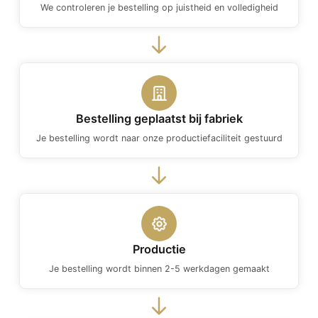
We controleren je bestelling op juistheid en volledigheid
Bestelling geplaatst bij fabriek
Je bestelling wordt naar onze productiefaciliteit gestuurd
Productie
Je bestelling wordt binnen 2-5 werkdagen gemaakt