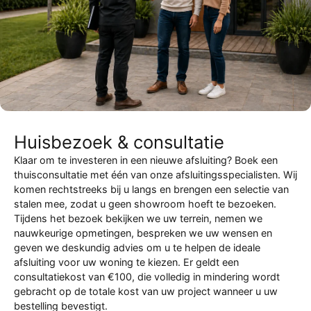
Huisbezoek & consultatie
Klaar om te investeren in een nieuwe afsluiting? Boek een
thuisconsultatie met één van onze afsluitingsspecialisten. Wij
komen rechtstreeks bij u langs en brengen een selectie van
stalen mee, zodat u geen showroom hoeft te bezoeken.
Tijdens het bezoek bekijken we uw terrein, nemen we
nauwkeurige opmetingen, bespreken we uw wensen en
geven we deskundig advies om u te helpen de ideale
afsluiting voor uw woning te kiezen. Er geldt een
consultatiekost van €100, die volledig in mindering wordt
gebracht op de totale kost van uw project wanneer u uw
bestelling bevestigt.