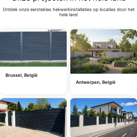
Ontdek onze eersteklas hekwerkinstallaties op locaties door het
hele land
Brussel, België
Antwerpen, België