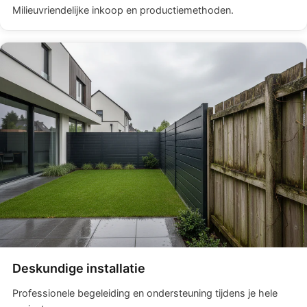
Milieuvriendelijke inkoop en productiemethoden.
Deskundige installatie
Professionele begeleiding en ondersteuning tijdens je hele