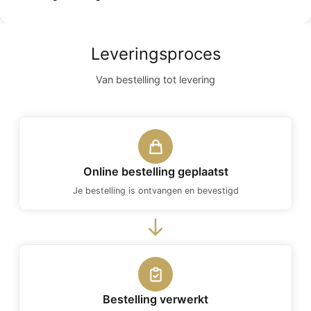
Leveringsproces
Van bestelling tot levering
Online bestelling geplaatst
Je bestelling is ontvangen en bevestigd
Bestelling verwerkt