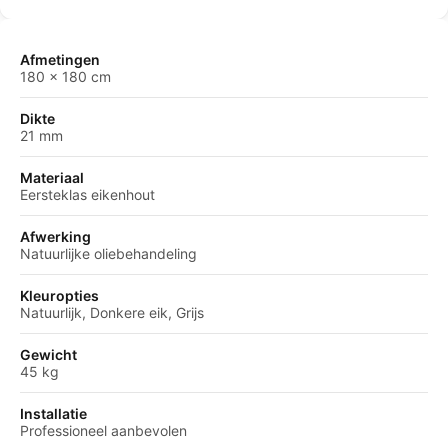
Afmetingen
180 × 180 cm
Dikte
21 mm
Materiaal
Eersteklas eikenhout
Afwerking
Natuurlijke oliebehandeling
Kleuropties
Natuurlijk, Donkere eik, Grijs
Gewicht
45 kg
Installatie
Professioneel aanbevolen