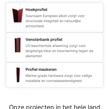
Hoekprofiel
Duurzaam Europees eiken zorgt voor
structurele integriteit en natuurlijke
schoonheid
Vensterbank profiel
UV-beschermde afwerking zorgt voor
langdurige kleur en bescherming tegen de
elementen
Profiel maskeren
Marine-grade hardware zorgt voor veilige
installatie en corrosiebestendigheid
Onze projecten in het hele land