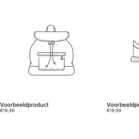
Voorbeeldproduct
Voorbeeldp
€19,99
€19,99