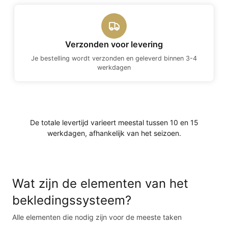
Verzonden voor levering
Je bestelling wordt verzonden en geleverd binnen 3-4
werkdagen
De totale levertijd varieert meestal tussen 10 en 15
werkdagen, afhankelijk van het seizoen.
Wat zijn de elementen van het
bekledingssysteem?
Alle elementen die nodig zijn voor de meeste taken