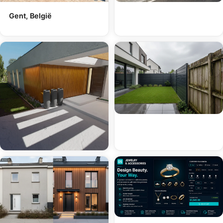
Gent, België