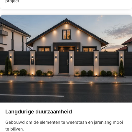
project.
Langdurige duurzaamheid
Gebouwd om de elementen te weerstaan en jarenlang mooi
te blijven.