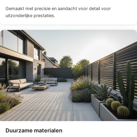
Gemaakt met precisie en aandacht voor detail voor
uitzonderlijke prestaties.
Duurzame materialen