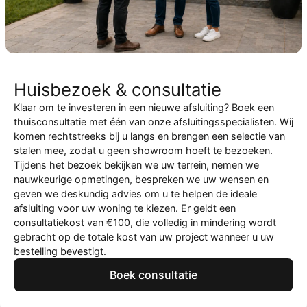
Huisbezoek & consultatie
Klaar om te investeren in een nieuwe afsluiting? Boek een
thuisconsultatie met één van onze afsluitingsspecialisten. Wij
komen rechtstreeks bij u langs en brengen een selectie van
stalen mee, zodat u geen showroom hoeft te bezoeken.
Tijdens het bezoek bekijken we uw terrein, nemen we
nauwkeurige opmetingen, bespreken we uw wensen en
geven we deskundig advies om u te helpen de ideale
afsluiting voor uw woning te kiezen. Er geldt een
consultatiekost van €100, die volledig in mindering wordt
gebracht op de totale kost van uw project wanneer u uw
bestelling bevestigt.
Boek consultatie