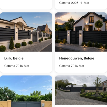
Gamma 9005 Hi-Mat
Luik, België
Henegouwen, België
Gamma 7016 Mat
Gamma 7016 Mat