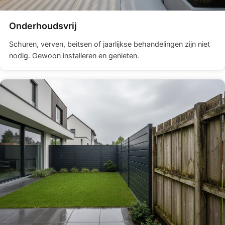
Onderhoudsvrij
Schuren, verven, beitsen of jaarlijkse behandelingen zijn niet
nodig. Gewoon installeren en genieten.