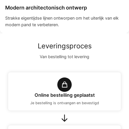
Modern architectonisch ontwerp
Strakke eigentijdse lijnen ontworpen om het uiterlijk van elk
modern pand te verbeteren.
Leveringsproces
Van bestelling tot levering
Online bestelling geplaatst
Je bestelling is ontvangen en bevestigd