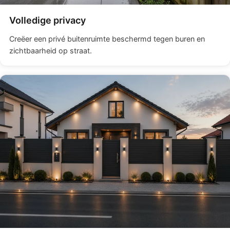
Volledige privacy
Creëer een privé buitenruimte beschermd tegen buren en
zichtbaarheid op straat.