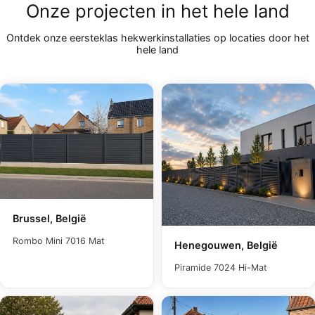
Onze projecten in het hele land
Ontdek onze eersteklas hekwerkinstallaties op locaties door het
hele land
Brussel, België
Rombo Mini 7016 Mat
Henegouwen, België
Piramide 7024 Hi-Mat