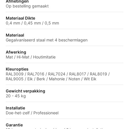
Afmetingen
Op bestelling gemaakt
Materiaal Dikte
0,4 mm / 0,45 mm / 0,5 mm
Materiaal
Gegalvaniseerd staal met 4 beschermlagen
Afwerking
Mat / Hi-Mat / Houtimitatie
Kleuropties
RAL3009 / RAL7016 / RAL7024 / RAL8017 / RAL8019 /
RAL9005 / Eik / Berk / Mahonie / Noten / Wit Eik
Gewicht verpakking
20 - 45 kg
Installatie
Doe-het-zelf / Professioneel
Garantie