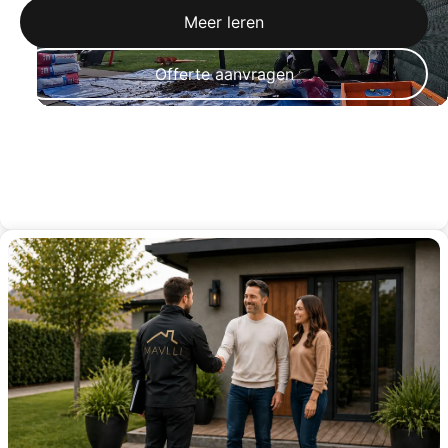
Meer leren
Offerte aanvragen