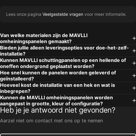
Lees onze pagina
Veelgestelde vragen
voor meer informatie.
Van welke materialen zijn de MAVLLI
omheiningspanelen gemaakt?
Bieden jullie alleen leveringsopties voor doe-het-zelf-
installatie?
Kunnen MAVLLI schuttingpanelen op een hellende of
oneffen ondergrond geplaatst worden?
Hoe snel kunnen de panelen worden geleverd of
geïnstalleerd?
Hoeveel kost de installatie van een hek en wat is
inbegrepen?
Kunnen de MAVLLI omheiningspanelen worden
aangepast in grootte, kleur of configuratie?
Heb je je antwoord niet gevonden?
Aarzel niet om contact met ons op te nemen