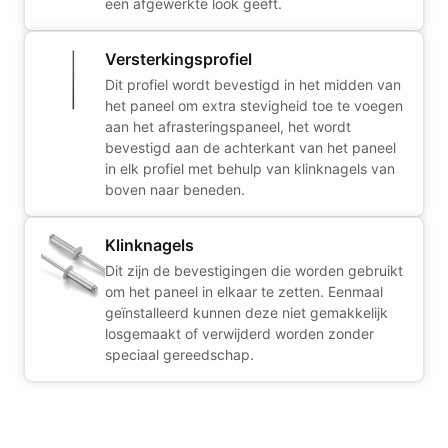
een afgewerkte look geeft.
Versterkingsprofiel
Dit profiel wordt bevestigd in het midden van
het paneel om extra stevigheid toe te voegen
aan het afrasteringspaneel, het wordt
bevestigd aan de achterkant van het paneel
in elk profiel met behulp van klinknagels van
boven naar beneden.
Klinknagels
Dit zijn de bevestigingen die worden gebruikt
om het paneel in elkaar te zetten. Eenmaal
geïnstalleerd kunnen deze niet gemakkelijk
losgemaakt of verwijderd worden zonder
speciaal gereedschap.