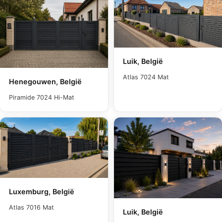
Luik, België
Atlas 7024 Mat
Henegouwen, België
Piramide 7024 Hi-Mat
Luxemburg, België
Atlas 7016 Mat
Luik, België