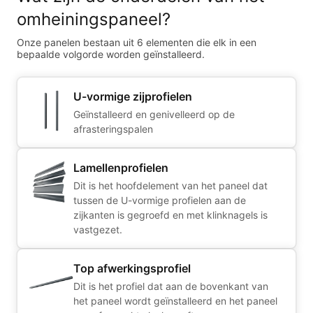
omheiningspaneel?
Onze panelen bestaan uit 6 elementen die elk in een
bepaalde volgorde worden geïnstalleerd.
U-vormige zijprofielen
Geïnstalleerd en genivelleerd op de
afrasteringspalen
Lamellenprofielen
Dit is het hoofdelement van het paneel dat
tussen de U-vormige profielen aan de
zijkanten is gegroefd en met klinknagels is
vastgezet.
Top afwerkingsprofiel
Dit is het profiel dat aan de bovenkant van
het paneel wordt geïnstalleerd en het paneel