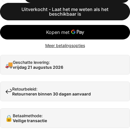
Uitverkocht - Laat het me weten als het
beschikbaar is
Meer betalingsopties
Geschatte levering:
🚚
vrijdag 21 augustus 2026
Retourbeleid:
↩️
Retourneren binnen 30 dagen aanvaard
Betaalmethode:
🔒
Veilige transactie