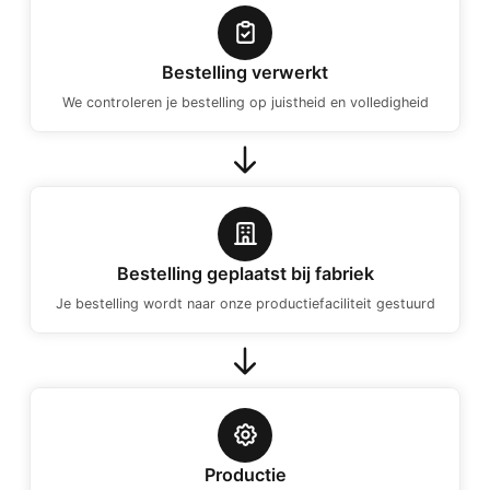
Bestelling verwerkt
We controleren je bestelling op juistheid en volledigheid
Bestelling geplaatst bij fabriek
Je bestelling wordt naar onze productiefaciliteit gestuurd
Productie