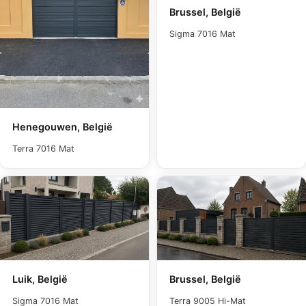
Brussel, België
Sigma 7016 Mat
Henegouwen, België
Terra 7016 Mat
Luik, België
Brussel, België
Sigma 7016 Mat
Terra 9005 Hi-Mat