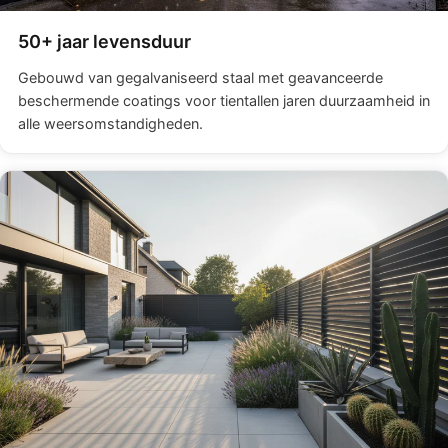
50+ jaar levensduur
Gebouwd van gegalvaniseerd staal met geavanceerde
beschermende coatings voor tientallen jaren duurzaamheid in
alle weersomstandigheden.