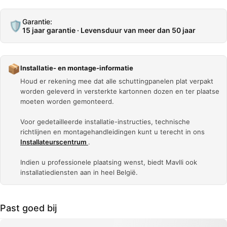
Garantie:
🛡️
15 jaar garantie · Levensduur van meer dan 50 jaar
📦
Installatie- en montage-informatie
Houd er rekening mee dat alle schuttingpanelen plat verpakt
worden geleverd in versterkte kartonnen dozen en ter plaatse
moeten worden gemonteerd.
Voor gedetailleerde installatie-instructies, technische
richtlijnen en montagehandleidingen kunt u terecht in ons
Installateurscentrum
.
Indien u professionele plaatsing wenst, biedt Mavlli ook
installatiediensten aan in heel België.
Past goed bij