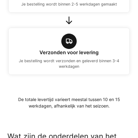
Je bestelling wordt binnen 2-5 werkdagen gemaakt
Verzonden voor levering
Je bestelling wordt verzonden en geleverd binnen 3-4
werkdagen
De totale levertijd varieert meestal tussen 10 en 15
werkdagen, afhankelijk van het seizoen.
Wat zijn de onderdelen van het