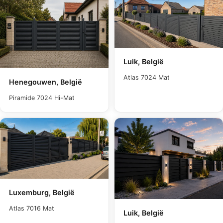
Luik, België
Atlas 7024 Mat
Henegouwen, België
Piramide 7024 Hi-Mat
Luxemburg, België
Atlas 7016 Mat
Luik, België