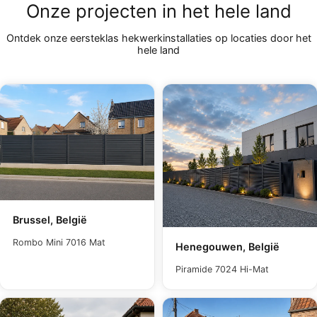
Onze projecten in het hele land
Ontdek onze eersteklas hekwerkinstallaties op locaties door het
hele land
Brussel, België
Rombo Mini 7016 Mat
Henegouwen, België
Piramide 7024 Hi-Mat