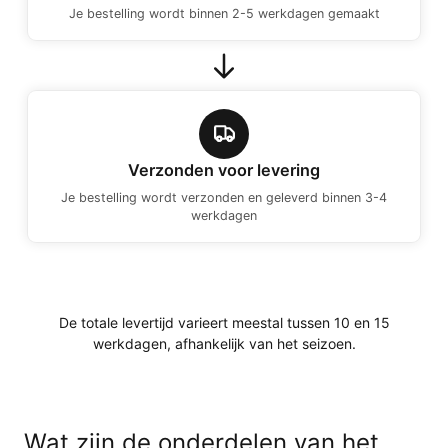
Je bestelling wordt binnen 2-5 werkdagen gemaakt
Verzonden voor levering
Je bestelling wordt verzonden en geleverd binnen 3-4
werkdagen
De totale levertijd varieert meestal tussen 10 en 15
werkdagen, afhankelijk van het seizoen.
Wat zijn de onderdelen van het