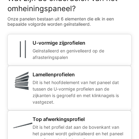
omheiningspaneel?
Onze panelen bestaan uit 6 elementen die elk in een
bepaalde volgorde worden geïnstalleerd.
U-vormige zijprofielen
Geïnstalleerd en genivelleerd op de
afrasteringspalen
Lamellenprofielen
Dit is het hoofdelement van het paneel dat
tussen de U-vormige profielen aan de
zijkanten is gegroefd en met klinknagels is
vastgezet.
Top afwerkingsprofiel
Dit is het profiel dat aan de bovenkant van
het paneel wordt geïnstalleerd en het paneel