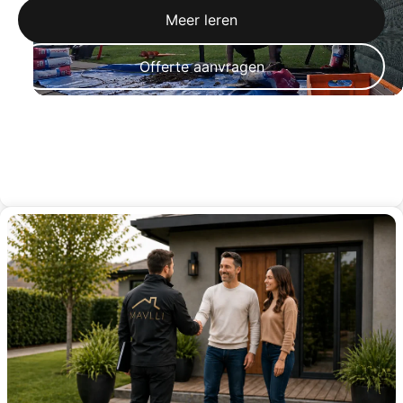
Meer leren
Offerte aanvragen