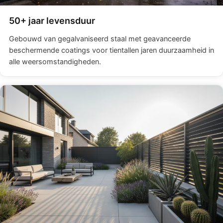
50+ jaar levensduur
Gebouwd van gegalvaniseerd staal met geavanceerde
beschermende coatings voor tientallen jaren duurzaamheid in
alle weersomstandigheden.