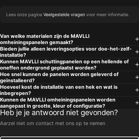
Lees onze pagina
Veelgestelde vragen
voor meer informatie.
Van welke materialen zijn de MAVLLI
omheiningspanelen gemaakt?
Bieden jullie alleen leveringsopties voor doe-het-zelf-
installatie?
Kunnen MAVLLI schuttingpanelen op een hellende of
oneffen ondergrond geplaatst worden?
Hoe snel kunnen de panelen worden geleverd of
geïnstalleerd?
Hoeveel kost de installatie van een hek en wat is
inbegrepen?
Kunnen de MAVLLI omheiningspanelen worden
aangepast in grootte, kleur of configuratie?
Heb je je antwoord niet gevonden?
Aarzel niet om contact met ons op te nemen