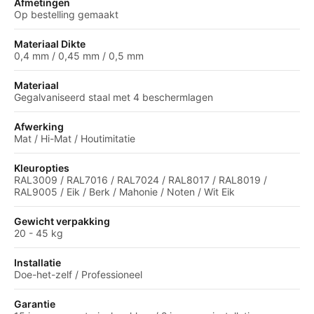
Afmetingen
Op bestelling gemaakt
Materiaal Dikte
0,4 mm / 0,45 mm / 0,5 mm
Materiaal
Gegalvaniseerd staal met 4 beschermlagen
Afwerking
Mat / Hi-Mat / Houtimitatie
Kleuropties
RAL3009 / RAL7016 / RAL7024 / RAL8017 / RAL8019 /
RAL9005 / Eik / Berk / Mahonie / Noten / Wit Eik
Gewicht verpakking
20 - 45 kg
Installatie
Doe-het-zelf / Professioneel
Garantie