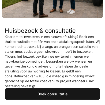
Huisbezoek & consultatie
Klaar om te investeren in een nieuwe afsluiting? Boek een
thuisconsultatie met één van onze afsluitingsspecialisten. Wij
komen rechtstreeks bij u langs en brengen een selectie van
stalen mee, zodat u geen showroom hoeft te bezoeken.
Tijdens het bezoek bekijken we uw terrein, nemen we
nauwkeurige opmetingen, bespreken we uw wensen en
geven we deskundig advies om u te helpen de ideale
afsluiting voor uw woning te kiezen. Er geldt een
consultatiekost van €100, die volledig in mindering wordt
gebracht op de totale kost van uw project wanneer u uw
bestelling bevestigt.
Boek consultatie