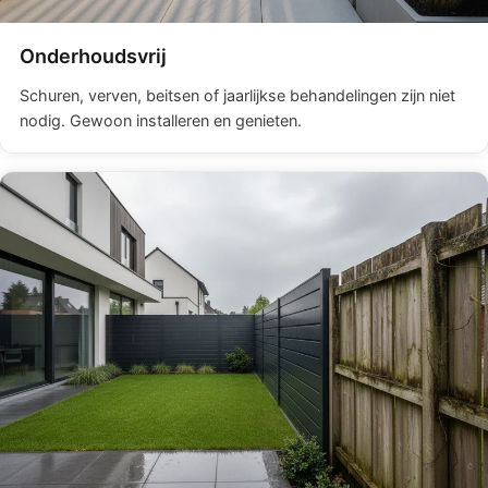
Onderhoudsvrij
Schuren, verven, beitsen of jaarlijkse behandelingen zijn niet
nodig. Gewoon installeren en genieten.