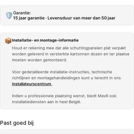
Garantie:
🛡️
15 jaar garantie · Levensduur van meer dan 50 jaar
📦
Installatie- en montage-informatie
Houd er rekening mee dat alle schuttingpanelen plat verpakt
worden geleverd in versterkte kartonnen dozen en ter plaatse
moeten worden gemonteerd.
Voor gedetailleerde installatie-instructies, technische
richtlijnen en montagehandleidingen kunt u terecht in ons
Installateurscentrum
.
Indien u professionele plaatsing wenst, biedt Mavlli ook
installatiediensten aan in heel België.
Past goed bij