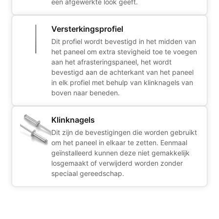
een afgewerkte look geeft.
Versterkingsprofiel
Dit profiel wordt bevestigd in het midden van
het paneel om extra stevigheid toe te voegen
aan het afrasteringspaneel, het wordt
bevestigd aan de achterkant van het paneel
in elk profiel met behulp van klinknagels van
boven naar beneden.
Klinknagels
Dit zijn de bevestigingen die worden gebruikt
om het paneel in elkaar te zetten. Eenmaal
geïnstalleerd kunnen deze niet gemakkelijk
losgemaakt of verwijderd worden zonder
speciaal gereedschap.