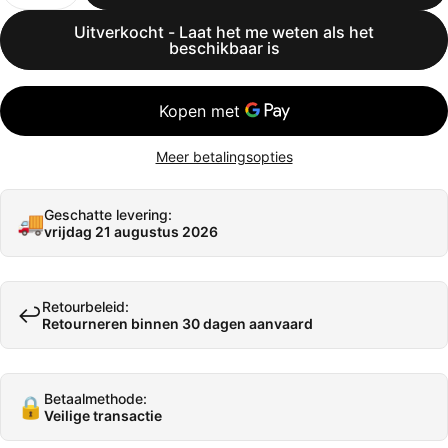
Uitverkocht - Laat het me weten als het
beschikbaar is
Meer betalingsopties
Geschatte levering:
🚚
vrijdag 21 augustus 2026
Retourbeleid:
↩️
Retourneren binnen 30 dagen aanvaard
Betaalmethode:
🔒
Veilige transactie