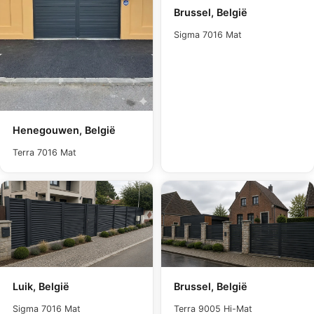
Brussel, België
Sigma 7016 Mat
Henegouwen, België
Terra 7016 Mat
Luik, België
Brussel, België
Sigma 7016 Mat
Terra 9005 Hi-Mat