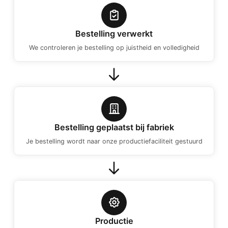
Bestelling verwerkt
We controleren je bestelling op juistheid en volledigheid
Bestelling geplaatst bij fabriek
Je bestelling wordt naar onze productiefaciliteit gestuurd
Productie