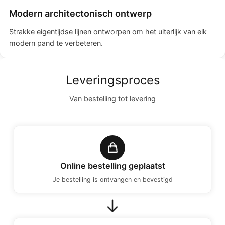
Modern architectonisch ontwerp
Strakke eigentijdse lijnen ontworpen om het uiterlijk van elk
modern pand te verbeteren.
Leveringsproces
Van bestelling tot levering
Online bestelling geplaatst
Je bestelling is ontvangen en bevestigd