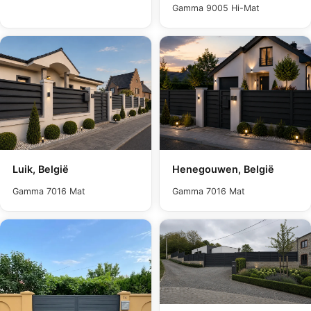
Gamma 9005 Hi-Mat
Luik, België
Henegouwen, België
Gamma 7016 Mat
Gamma 7016 Mat